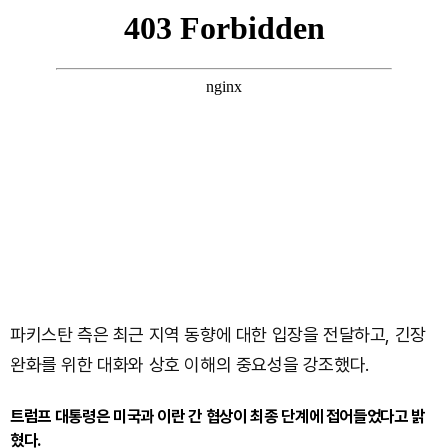
파키스탄 측은 최근 지역 동향에 대한 입장을 전달하고, 긴장
완화를 위한 대화와 상호 이해의 중요성을 강조했다.
트럼프 대통령은 미국과 이란 간 협상이 최종 단계에 접어들었다고 밝
혔다.