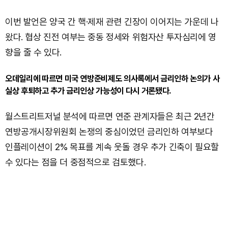
이번 발언은 양국 간 핵·제재 관련 긴장이 이어지는 가운데 나
왔다. 협상 진전 여부는 중동 정세와 위험자산 투자심리에 영
향을 줄 수 있다.
오데일리에 따르면 미국 연방준비제도 의사록에서 금리인하 논의가 사
실상 후퇴하고 추가 금리인상 가능성이 다시 거론됐다.
월스트리트저널 분석에 따르면 연준 관계자들은 최근 2년간
연방공개시장위원회 논쟁의 중심이었던 금리인하 여부보다
인플레이션이 2% 목표를 계속 웃돌 경우 추가 긴축이 필요할
수 있다는 점을 더 중점적으로 검토했다.