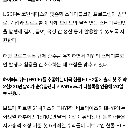
USDF는 코인베이스의 맞춤형 스테이블코인 프로그램의 일부
로, 기업과 프로토콜이 자체 브랜드의 달러 연동 스테이블코인
을 발행해 결제, 급여, 국경 간 정산 등에 활용할 수 있도록 지
원한다.
해당 프로그램은 규제 준수를 유지하면서 기업의 스테이블코
인 발행과 활용을 간소화하는 데 초점을 맞추고 있다.
하이퍼리퀴드(HYPE)를 추종하는 미국 현물 ETF 2종에 출시 첫 주 약
2천230만달러가 순유입됐다고 PANews가 더블록을 인용해 20일
보도했다.
보도에 따르면 21셰어스의 THYP와 비트와이즈의 BHYP에는
화요일 하루에만 1천100만달러 이상이 유입됐다. 분석가들은
시가총액 조정 기준 첫 6거래일 수익률이 비트코인 현물 ETF