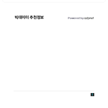
빅데이터 추천정보