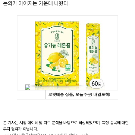
논의가 이어지는 가운데 나왔다.
본 기사는 시장 데이터 및 차트 분석을 바탕으로 작성되었으며, 특정 종목에 대한
투자 권유가 아닙니다.