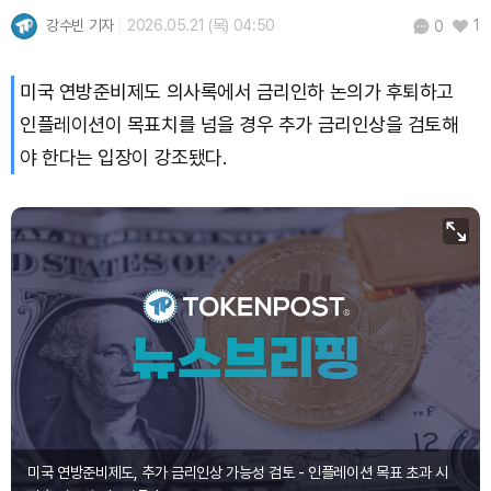
강수빈 기자
2026.05.21 (목) 04:50
1
0
미국 연방준비제도 의사록에서 금리인하 논의가 후퇴하고
인플레이션이 목표치를 넘을 경우 추가 금리인상을 검토해
야 한다는 입장이 강조됐다.
미국 연방준비제도, 추가 금리인상 가능성 검토 - 인플레이션 목표 초과 시