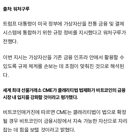
출처: 워처구루
트럼프 대통령이 미국 정부에 가상자산을 전통 금융 및 결제
시스템에 통합하기 위한 규정 정비를 지시했다고 워처구루가
전했다.
이번 지시는 가상자산을 기존 금융 인프라 안에서 활용할 수
있도록 규제 체계를 손보는 데 초점이 맞춰진 것으로 해석된
다.
세계 최대 선물거래소 CME가 클래리티법 법제화가 비트코인의 금융
시장 내 입지를 강화할 것이라고 평가했다.
비트코인매거진에 따르면 CME는 클래리티법이 법으로 확정
될 경우 비트코인이 금융시장에서 지속 가능한 자산으로 자리
잡는 데 힘을 보탤 것이라고 밝혔다.