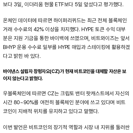
보다 3일, 이더리움 현물 ETF보다 5일 앞섰다고 평가했다.
온체인 데이터에 따르면 하이퍼리퀴드는 최근 전체 블록체인
거래 수수료의 42% 이상을 차지했다. HYPE 토큰 수익 대부
분은 지원 기금을 통한 바이백에 쓰였으며, 비트와이즈는 앞서
BHYP 운용 수수료 일부를 HYPE 매입과 스테이킹에 활용하겠
다고 밝힌 바 있다.
바이낸스 설립자 창펑자오(CZ)가 현재 비트코인을 대체할 자산은 보
이지 않는다고 밝혔다.
우블록체인에 따르면 CZ는 크립토 밴터 팟캐스트에서 자신의
시간 80~90%를 여전히 블록체인 분야에 쓰고 있다며 비트
코인이 지배적 위치를 유지하고 있다고 말했다.
이번 발언은 비트코인의 장기적 역할과 시장 내 지위를 둘러싼