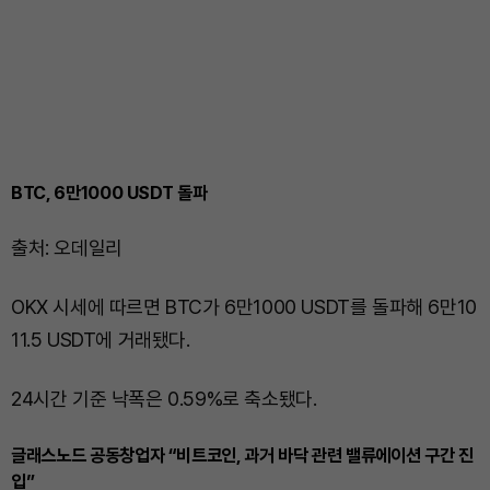
BTC, 6만1000 USDT 돌파
출처: 오데일리
OKX 시세에 따르면 BTC가 6만1000 USDT를 돌파해 6만10
11.5 USDT에 거래됐다.
24시간 기준 낙폭은 0.59%로 축소됐다.
글래스노드 공동창업자 “비트코인, 과거 바닥 관련 밸류에이션 구간 진
입”