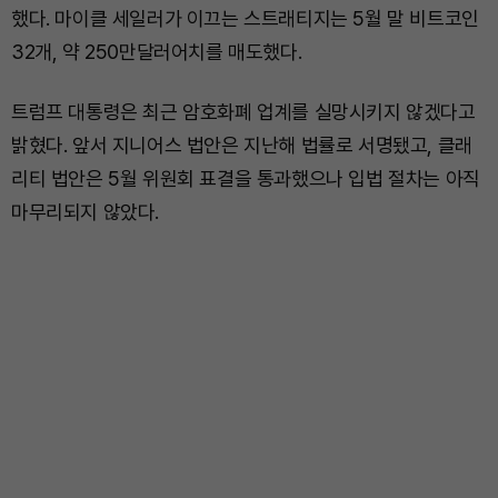
했다. 마이클 세일러가 이끄는 스트래티지는 5월 말 비트코인
32개, 약 250만달러어치를 매도했다.
트럼프 대통령은 최근 암호화폐 업계를 실망시키지 않겠다고
밝혔다. 앞서 지니어스 법안은 지난해 법률로 서명됐고, 클래
리티 법안은 5월 위원회 표결을 통과했으나 입법 절차는 아직
마무리되지 않았다.