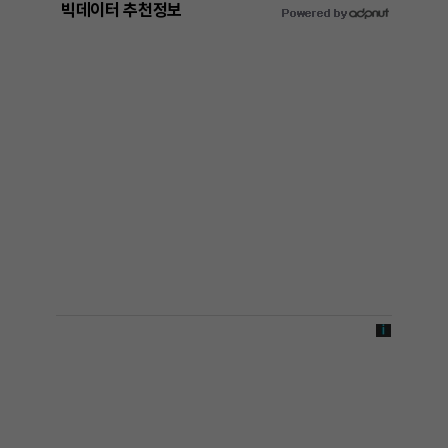
빅데이터 추천정보