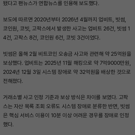
됐다고 팬뉴스가 연합뉴스를 인용해 보도했다.
보도에 따르면 2020년부터 2026년 4월까지 업비트, 빗썸,
코인원, 코빗, 고팍스에서 발생한 사고는 업비트 26건, 빗썸 1
4건, 고팍스 8건, 코인원 6건, 코빗 3건이었다.
빗썸은 올해 2월 비트코인 오송금 사고와 관련해 약 25억원을
보상했다. 업비트는 2025년 11월 해킹으로 약 7억9000만원,
2024년 12월 3일 시스템 장애로 약 32억원을 배상한 것으로
전해졌다.
거래소별 사고 인정 기준과 보상 방식은 차이를 보였다. 고팍
스는 자산 목록 조회 오류도 시스템 장애로 분류한 반면, 빗썸
은 핵심 서비스 이용이 10분 이상 어려운 경우를 장애로 인정
했다.