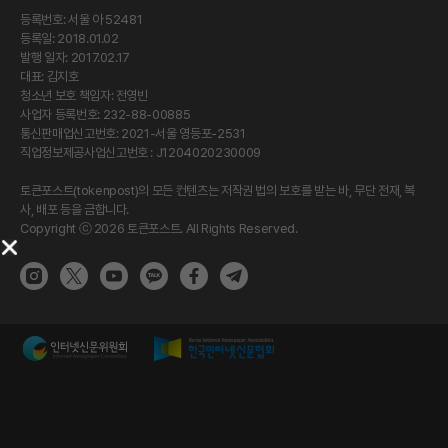
등록번호: 서울 아 52481
등록일: 2018.01.02
발행 일자: 2017.02.17
대표: 김지호
청소년 보호 책임자: 전영빈
사업자 등록번호: 232-88-00885
통신판매업신고번호: 2021-서울 영등포-2531
직업정보제공사업신고번호 : J1204020230009
토큰포스트(tokenpost)의 모든 컨텐츠는 저작권 법의 보호를 받는 바, 무단 전재, 복
사, 배포 등을 금합니다.
Copyright ⓒ 2026 토큰포스트. All Rights Reserved.