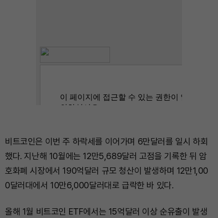
비트코인은 이번 주 하락세를 이어가며 6만달러를 일시 하회
했다. 지난해 10월에는 12만5,689달러 고점을 기록한 뒤 암
호화폐 시장에서 190억달러 규모 청산이 발생하며 12만1,00
0달러대에서 10만6,000달러대로 급락한 바 있다.
올해 1월 비트코인 ETF에서는 15억달러 이상 순유출이 발생