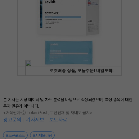
본 기사는 시장 데이터 및 차트 분석을 바탕으로 작성되었으며, 특정 종목에 대한
투자 권유가 아닙니다.
<저작권자 ⓒ TokenPost, 무단전재 및 재배포 금지>
광고문의
기사제보
보도자료
#토큰포스트
#시세브리핑