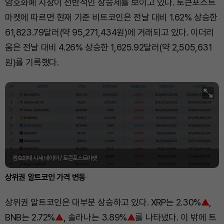
암호화폐 시장이 전반적인 상승세를 보이고 있다. 토큰포스트
마켓에 따르면 현재 기준 비트코인은 전날 대비 1.62% 상승한
61,823.79달러(약 95,271,434원)에 거래되고 있다. 이더리
움은 전날 대비 4.26% 상승한 1,625.92달러(약 2,505,631
원)를 기록했다.
암호화폐 시세 데이터 / 토큰포스트마켓
상위권 알트코인 가격 변동
상위권 알트코인은 대부분 상승하고 있다. XRP는 2.30%
▲
,
BNB는 2.72%
▲
, 솔라나는 3.89%
▲
를 나타냈다. 이 밖에 트