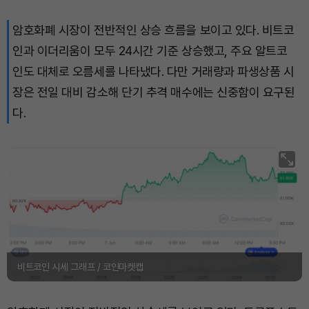
암호화폐 시장이 전반적인 상승 흐름을 보이고 있다. 비트코
인과 이더리움이 모두 24시간 기준 상승했고, 주요 알트코
인도 대체로 오름세를 나타냈다. 다만 거래량과 파생상품 시
장은 전일 대비 감소해 단기 추격 매수에는 신중함이 요구된
다.
비트코인 시세 그래프 / 코인마켓캡