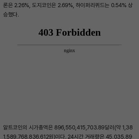
론은 2.26%, 도지코인은 2.69%, 하이퍼리퀴드는 0.54% 상
승했다.
알트코인의 시가총액은 896,550,415,703.89달러(약 1,38
1,589,768,836,612원)이다. 24시간 거래량은 45,035,89