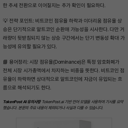
한 추세 전환으로 이어질지는 추가 확인이 필요하다.
💡 전략 포인트: 비트코인 점유율 하락과 이더리움 점유율 상
승은 단기적으로 알트코인 순환매 가능성을 시사한다. 다만 거
래량이 뒷받침되지 않는 상승 구간에서는 단기 변동성 확대 가
능성에 유의할 필요가 있다.
📘 용어정리: 시장 점유율(Dominance)은 특정 암호화폐가
전체 시장 시가총액에서 차지하는 비중을 뜻한다. 비트코인 점
유율이 하락하면 상대적으로 알트코인에 자금이 유입되는 흐
름으로 해석되기도 한다.
TokenPost AI 유의사항
TokenPost.ai 기반 언어 모델을 사용하여 기사를 요약
했습니다. 본문의 주요 내용이 제외되거나 사실과 다를 수 있습니다.