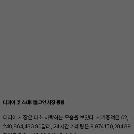
디파이 및 스테이블코인 시장 동향
디파이 시장은 다소 하락하는 모습을 보였다. 시가총액은 62,
240,864,483.90달러, 24시간 거래량은 9,974,150,284.89