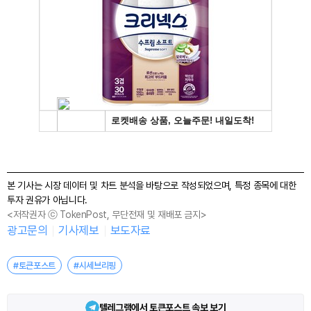
본 기사는 시장 데이터 및 차트 분석을 바탕으로 작성되었으며, 특정 종목에 대한
투자 권유가 아닙니다.
<저작권자 ⓒ TokenPost, 무단전재 및 재배포 금지>
광고문의
기사제보
보도자료
#토큰포스트
#시세브리핑
텔레그램에서 토큰포스트 속보 보기