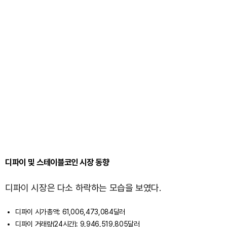
디파이 및 스테이블코인 시장 동향
디파이 시장은 다소 하락하는 모습을 보였다.
디파이 시가총액: 61,006,473,084달러
디파이 거래량(24시간): 9,946,519,805달러