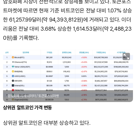
암호화폐 시장이 전반적으로 상승세를 보이고 있다. 토큰포스
트마켓에 따르면 현재 기준 비트코인은 전날 대비 1.07% 상승
한 61,257.99달러(약 94,393,812원)에 거래되고 있다. 이더
리움은 전날 대비 3.68% 상승한 1,614.53달러(약 2,488,23
0원)를 기록했다.
암호화폐 시세 데이터 / 토큰포스트마켓
상위권 알트코인 가격 변동
상위권 알트코인은 대부분 상승하고 있다.