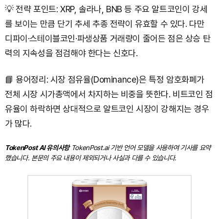
💡 전략 포인트: XRP, 솔라나, BNB 등 주요 알트코인이 강세
를 보이는 만큼 단기 추세 추종 전략이 유효할 수 있다. 다만
디파이·스테이블코인·파생상품 거래량이 줄어든 점은 상승 탄
력의 지속성을 점검해야 한다는 신호다.
📘 용어정리: 시장 점유율(Dominance)은 특정 암호화폐가
전체 시장 시가총액에서 차지하는 비중을 뜻한다. 비트코인 점
유율이 하락하면 상대적으로 알트코인 시장이 강해지는 경우
가 많다.
TokenPost AI 유의사항
TokenPost.ai 기반 언어 모델을 사용하여 기사를 요약
했습니다. 본문의 주요 내용이 제외되거나 사실과 다를 수 있습니다.