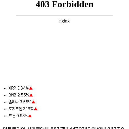
XRP 3.84%
▲
BNB 2.55%
▲
솔라나 3.55%
▲
도지코인 3.16%
▲
트론 0.93%
▲