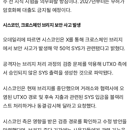
수 전 지식 시험을 의무화할 방침이다. 2027년부터는 무허가
암호화폐 대출도 금지될 예정이다.
시스코인, 크로스체인 브리지 보안 사고 발생
오데일리에 따르면 시스코인은 X를 통해 크로스체인 브리지
에서 보안 사고가 발생해 약 50억 SYS가 관련됐다고 밝혔다.
공격자는 브리지 처리 과정의 검증 문제를 악용해 UTXO 측에
서 승인되지 않은 SYS 출력을 생성한 것으로 파악됐다.
시스코인은 현재 브리지를 중단했으며 거래소와 협력사에 오
염된 UTXO 경로 및 후속 지출과 관련된 SYS 입금을 블랙리
스트 처리하거나 동결·감시해 달라고 요청했다.
시스코인 측은 영향을 받은 검증 경로를 확인하고 수정 방안을