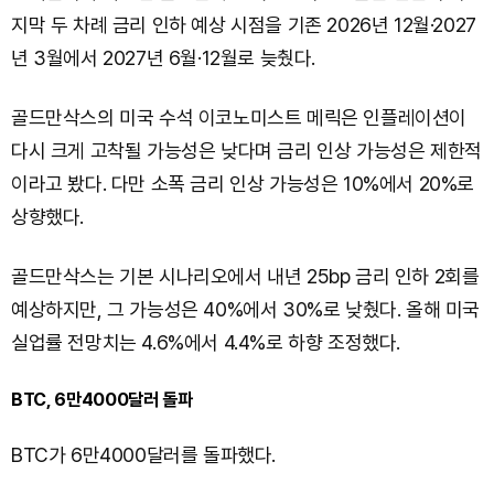
지막 두 차례 금리 인하 예상 시점을 기존 2026년 12월·2027
년 3월에서 2027년 6월·12월로 늦췄다.
골드만삭스의 미국 수석 이코노미스트 메릭은 인플레이션이
다시 크게 고착될 가능성은 낮다며 금리 인상 가능성은 제한적
이라고 봤다. 다만 소폭 금리 인상 가능성은 10%에서 20%로
상향했다.
골드만삭스는 기본 시나리오에서 내년 25bp 금리 인하 2회를
예상하지만, 그 가능성은 40%에서 30%로 낮췄다. 올해 미국
실업률 전망치는 4.6%에서 4.4%로 하향 조정했다.
BTC, 6만4000달러 돌파
BTC가 6만4000달러를 돌파했다.