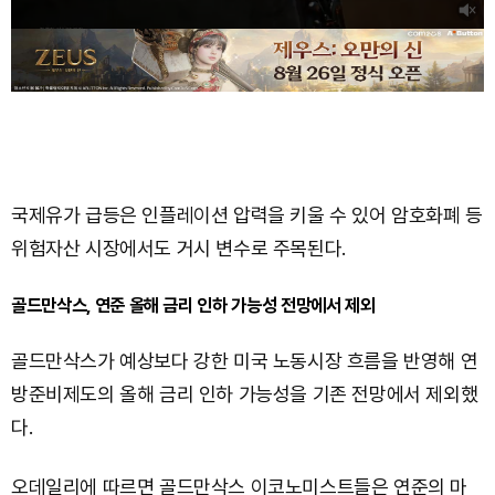
국제유가 급등은 인플레이션 압력을 키울 수 있어 암호화폐 등
위험자산 시장에서도 거시 변수로 주목된다.
골드만삭스, 연준 올해 금리 인하 가능성 전망에서 제외
골드만삭스가 예상보다 강한 미국 노동시장 흐름을 반영해 연
방준비제도의 올해 금리 인하 가능성을 기존 전망에서 제외했
다.
오데일리에 따르면 골드만삭스 이코노미스트들은 연준의 마