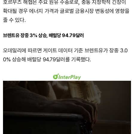
호르무즈 해협은 주요 원유 수송로로, 중동 지정학적 긴장이
확대될 경우 에너지 가격과 글로벌 금융시장 변동성에 영향을
줄 수 있다.
브렌트유 장중 3% 상승, 배럴당 94.79달러
오데일리에 따르면 게이트 데이터 기준 브렌트유가 장중 3.0
0% 상승해 배럴당 94.79달러를 기록했다.