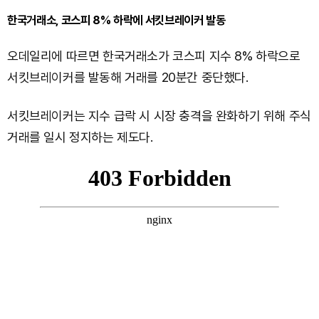
한국거래소, 코스피 8% 하락에 서킷브레이커 발동
오데일리에 따르면 한국거래소가 코스피 지수 8% 하락으로
서킷브레이커를 발동해 거래를 20분간 중단했다.
서킷브레이커는 지수 급락 시 시장 충격을 완화하기 위해 주식
거래를 일시 정지하는 제도다.