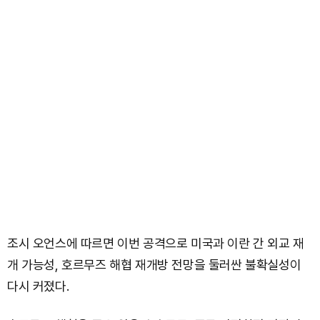
조시 오언스에 따르면 이번 공격으로 미국과 이란 간 외교 재
개 가능성, 호르무즈 해협 재개방 전망을 둘러싼 불확실성이
다시 커졌다.