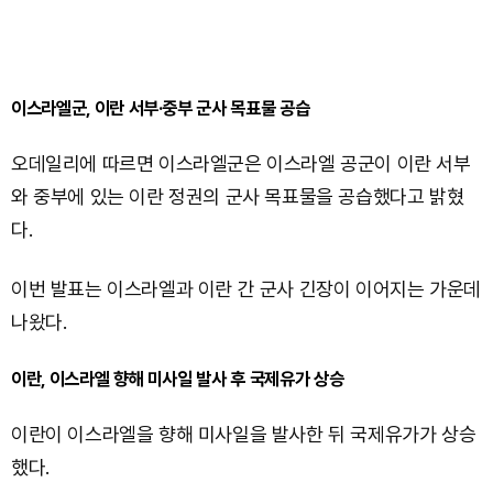
이스라엘군, 이란 서부·중부 군사 목표물 공습
오데일리에 따르면 이스라엘군은 이스라엘 공군이 이란 서부
와 중부에 있는 이란 정권의 군사 목표물을 공습했다고 밝혔
다.
이번 발표는 이스라엘과 이란 간 군사 긴장이 이어지는 가운데
나왔다.
이란, 이스라엘 향해 미사일 발사 후 국제유가 상승
이란이 이스라엘을 향해 미사일을 발사한 뒤 국제유가가 상승
했다.