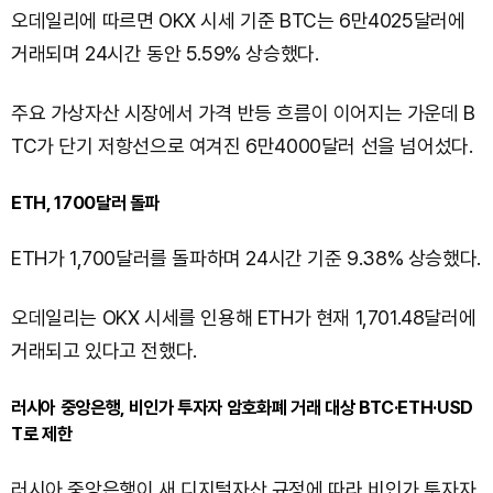
오데일리에 따르면 OKX 시세 기준 BTC는 6만4025달러에
거래되며 24시간 동안 5.59% 상승했다.
주요 가상자산 시장에서 가격 반등 흐름이 이어지는 가운데 B
TC가 단기 저항선으로 여겨진 6만4000달러 선을 넘어섰다.
ETH, 1700달러 돌파
ETH가 1,700달러를 돌파하며 24시간 기준 9.38% 상승했다.
오데일리는 OKX 시세를 인용해 ETH가 현재 1,701.48달러에
거래되고 있다고 전했다.
러시아 중앙은행, 비인가 투자자 암호화폐 거래 대상 BTC·ETH·USD
T로 제한
러시아 중앙은행이 새 디지털자산 규정에 따라 비인가 투자자