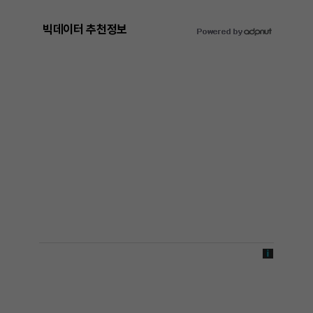
빅데이터 추천정보