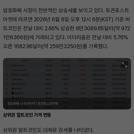
암호화폐 시장이 전반적인 상승세를 보이고 있다. 토큰포스트
마켓에 따르면 2026년 6월 8일 오후 12시 6분(KST) 기준 비
트코인은 전날 대비 2.66% 상승한 6만3089.65달러(약 972
1만6366원)에 거래되고 있다. 이더리움은 전날 대비 5.76%
오른 1682.96달러(약 259만3250원)를 기록했다.
암호화폐 시세 데이터 / 토큰포스트마켓
상위권 알트코인 가격 변동
상위권 알트코인도 대체로 강세를 나타냈다.