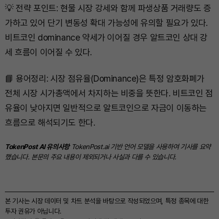
💡 전략 포인트: 현물 시장 강세와 함께 파생상품 거래량도 증
가하고 있어 단기 변동성 확대 가능성에 유의할 필요가 있다.
비트코인 dominance 약세가 이어질 경우 알트코인 상대 강
세 흐름이 이어질 수 있다.
📘 용어정리: 시장 점유율(Dominance)은 특정 암호화폐가
전체 시장 시가총액에서 차지하는 비중을 뜻한다. 비트코인 점
유율이 낮아지면 일반적으로 알트코인으로 자금이 이동하는
흐름으로 해석되기도 한다.
TokenPost AI 유의사항
TokenPost.ai 기반 언어 모델을 사용하여 기사를 요약
했습니다. 본문의 주요 내용이 제외되거나 사실과 다를 수 있습니다.
본 기사는 시장 데이터 및 차트 분석을 바탕으로 작성되었으며, 특정 종목에 대한
투자 권유가 아닙니다.