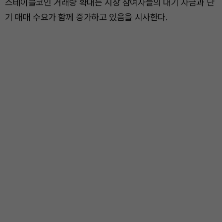
스테이블코인 거래량 확대는 시장 참여자들의 대기 자금과 단
기 매매 수요가 함께 증가하고 있음을 시사한다.