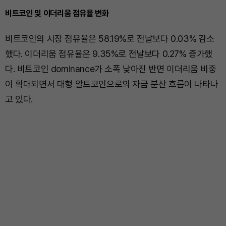
비트코인 및 이더리움 점유율 변화
비트코인의 시장 점유율은 58.19%로 전날보다 0.03% 감소
했다. 이더리움 점유율은 9.35%로 전날보다 0.27% 증가했
다. 비트코인 dominance가 소폭 낮아진 반면 이더리움 비중
이 확대되면서 대형 알트코인으로의 자금 분산 흐름이 나타나
고 있다.