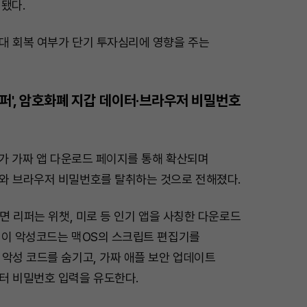
됐다.
대 회복 여부가 단기 투자심리에 영향을 주는
리퍼', 암호화폐 지갑 데이터·브라우저 비밀번호
'가 가짜 앱 다운로드 페이지를 통해 확산되며
와 브라우저 비밀번호를 탈취하는 것으로 전해졌다.
르면 리퍼는 위챗, 미로 등 인기 앱을 사칭한 다운로드
 이 악성코드는 맥OS의 스크립트 편집기를
악성 코드를 숨기고, 가짜 애플 보안 업데이트
터 비밀번호 입력을 유도한다.