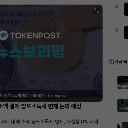
4
5
지금 꼭
제 양도소득세 면제 논의 예정 / Tokenpost
 소액 결제 양도소득세 면제 논의 예정
제에 대해 소액 양도소득세 면제, 사실상 0% 과세