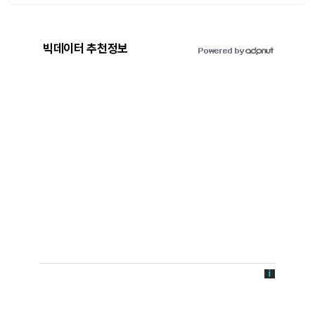
빅데이터 추천정보