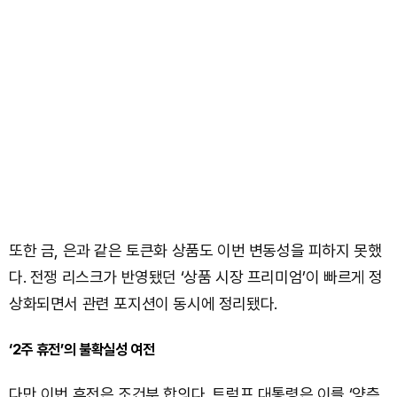
또한 금, 은과 같은 토큰화 상품도 이번 변동성을 피하지 못했
다. 전쟁 리스크가 반영됐던 ‘상품 시장 프리미엄’이 빠르게 정
상화되면서 관련 포지션이 동시에 정리됐다.
‘2주 휴전’의 불확실성 여전
다만 이번 휴전은 조건부 합의다. 트럼프 대통령은 이를 ‘양측