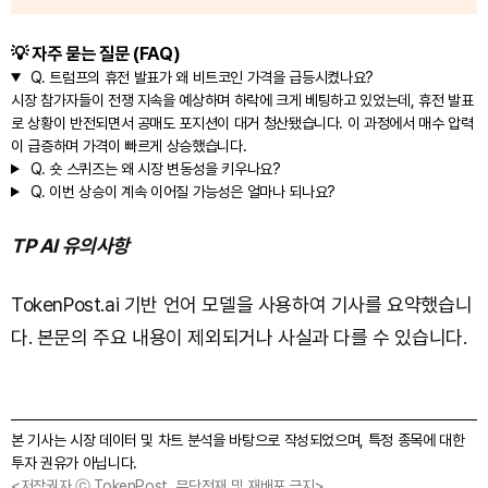
💡 자주 묻는 질문 (FAQ)
Q.
트럼프의 휴전 발표가 왜 비트코인 가격을 급등시켰나요?
시장 참가자들이 전쟁 지속을 예상하며 하락에 크게 베팅하고 있었는데, 휴전 발표
로 상황이 반전되면서 공매도 포지션이 대거 청산됐습니다. 이 과정에서 매수 압력
이 급증하며 가격이 빠르게 상승했습니다.
Q.
숏 스퀴즈는 왜 시장 변동성을 키우나요?
Q.
이번 상승이 계속 이어질 가능성은 얼마나 되나요?
TP AI 유의사항
TokenPost.ai 기반 언어 모델을 사용하여 기사를 요약했습니
다. 본문의 주요 내용이 제외되거나 사실과 다를 수 있습니다.
본 기사는 시장 데이터 및 차트 분석을 바탕으로 작성되었으며, 특정 종목에 대한
투자 권유가 아닙니다.
<저작권자 ⓒ TokenPost, 무단전재 및 재배포 금지>