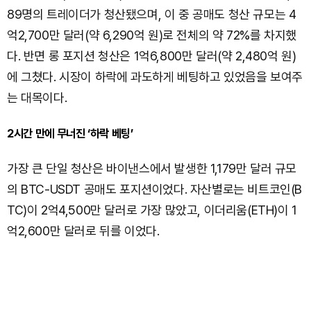
89명의 트레이더가 청산됐으며, 이 중 공매도 청산 규모는 4
억2,700만 달러(약 6,290억 원)로 전체의 약 72%를 차지했
다. 반면 롱 포지션 청산은 1억6,800만 달러(약 2,480억 원)
에 그쳤다. 시장이 하락에 과도하게 베팅하고 있었음을 보여주
는 대목이다.
2시간 만에 무너진 ‘하락 베팅’
가장 큰 단일 청산은 바이낸스에서 발생한 1,179만 달러 규모
의 BTC-USDT 공매도 포지션이었다. 자산별로는 비트코인(B
TC)이 2억4,500만 달러로 가장 많았고, 이더리움(ETH)이 1
억2,600만 달러로 뒤를 이었다.