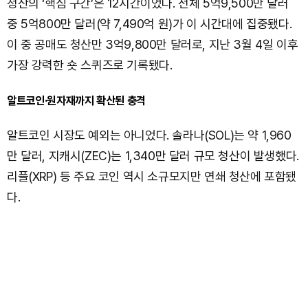
청산의 ‘핵심 구간’은 12시간이었다. 전체 5억9,500만 달러
중 5억800만 달러(약 7,490억 원)가 이 시간대에 집중됐다.
이 중 공매도 청산만 3억9,800만 달러로, 지난 3월 4일 이후
가장 강력한 숏 스퀴즈로 기록됐다.
알트코인·원자재까지 확산된 충격
알트코인 시장도 예외는 아니었다. 솔라나(SOL)는 약 1,960
만 달러, 지캐시(ZEC)는 1,340만 달러 규모 청산이 발생했다.
리플(XRP) 등 주요 코인 역시 소규모지만 연쇄 청산에 포함됐
다.