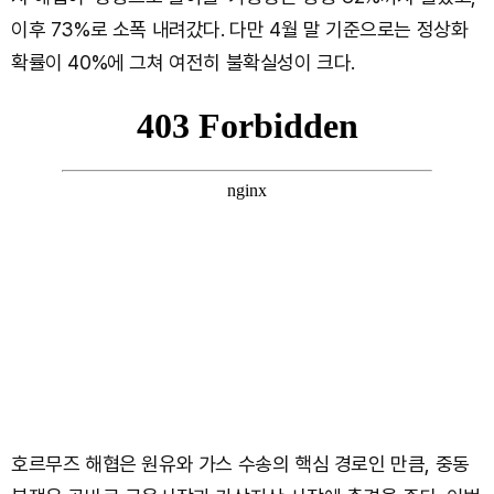
이후 73%로 소폭 내려갔다. 다만 4월 말 기준으로는 정상화
확률이 40%에 그쳐 여전히 불확실성이 크다.
호르무즈 해협은 원유와 가스 수송의 핵심 경로인 만큼, 중동