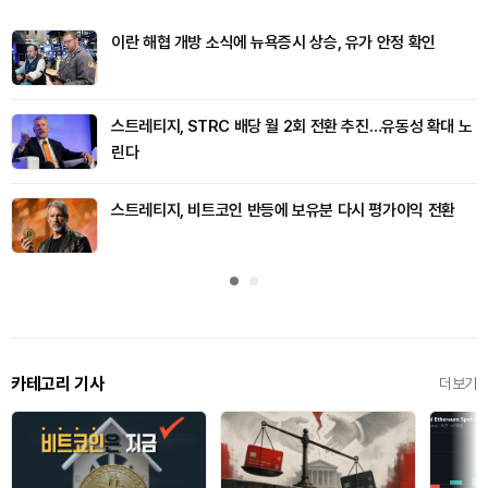
이란 해협 개방 소식에 뉴욕증시 상승, 유가 안정 확인
스트레티지, STRC 배당 월 2회 전환 추진…유동성 확대 노
린다
스트레티지, 비트코인 반등에 보유분 다시 평가이익 전환
카테고리 기사
더보기