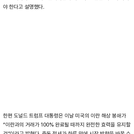
야 한다고 설명했다.
한편 도널드 트럼프 대통령은 이날 미국의 이란 해상 봉쇄가
“이란과의 거래가 100% 완료될 때까지 완전한 효력을 유지할
것”이라고 밝혔다. 중동 정세가 하루 만에 시장 방향을 바꿀 수