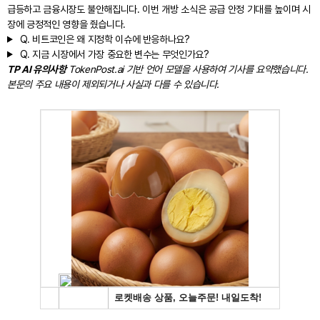
급등하고 금융시장도 불안해집니다. 이번 개방 소식은 공급 안정 기대를 높이며 시
장에 긍정적인 영향을 줬습니다.
Q.
비트코인은 왜 지정학 이슈에 반응하나요?
Q.
지금 시장에서 가장 중요한 변수는 무엇인가요?
TP AI 유의사항
TokenPost.ai 기반 언어 모델을 사용하여 기사를 요약했습니다.
본문의 주요 내용이 제외되거나 사실과 다를 수 있습니다.