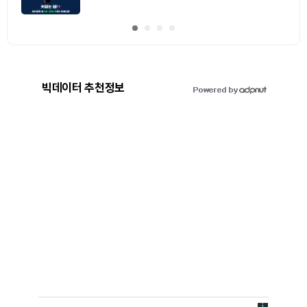
빅데이터 추천정보