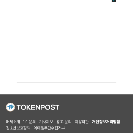
매체소개
1:1 문의
기사제보
광고 문의
이용약관
개인정보처리방침
청소년보호정책
이메일무단수집거부