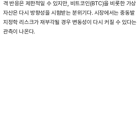
격 반응은 제한적일 수 있지만, 비트코인(BTC)을 비롯한 가상
자산은 다시 방향성을 시험받는 분위기다. 시장에서는 중동발
지정학 리스크가 재부각될 경우 변동성이 다시 커질 수 있다는
관측이 나온다.