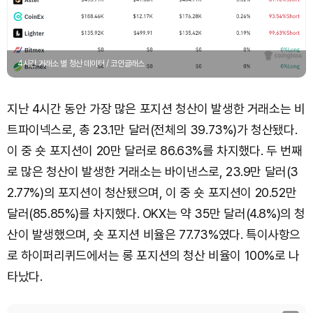
4시간 거래소 별 청산 데이터 / 코인글래스
지난 4시간 동안 가장 많은 포지션 청산이 발생한 거래소는 비
트파이넥스로, 총 23.1만 달러(전체의 39.73%)가 청산됐다.
이 중 숏 포지션이 20만 달러로 86.63%를 차지했다. 두 번째
로 많은 청산이 발생한 거래소는 바이낸스로, 23.9만 달러(3
2.77%)의 포지션이 청산됐으며, 이 중 숏 포지션이 20.52만
달러(85.85%)를 차지했다. OKX는 약 35만 달러(4.8%)의 청
산이 발생했으며, 숏 포지션 비율은 77.73%였다. 특이사항으
로 하이퍼리퀴드에서는 롱 포지션의 청산 비율이 100%로 나
타났다.