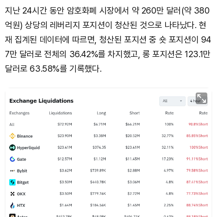
지난 24시간 동안 암호화폐 시장에서 약 260만 달러(약 380
억원) 상당의 레버리지 포지션이 청산된 것으로 나타났다. 현
재 집계된 데이터에 따르면, 청산된 포지션 중 숏 포지션이 94
7만 달러로 전체의 36.42%를 차지했고, 롱 포지션은 123.1만
달러로 63.58%를 기록했다.