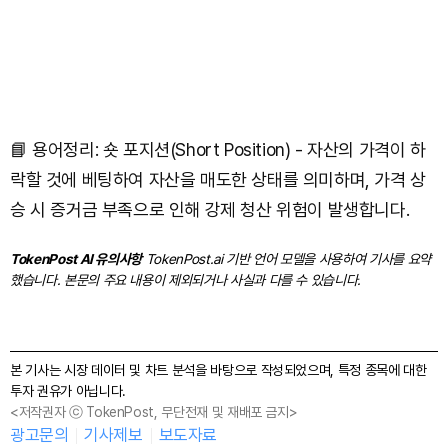
📘 용어정리: 숏 포지션(Short Position) - 자산의 가격이 하
락할 것에 베팅하여 자산을 매도한 상태를 의미하며, 가격 상
승 시 증거금 부족으로 인해 강제 청산 위험이 발생합니다.
TokenPost AI 유의사항
TokenPost.ai 기반 언어 모델을 사용하여 기사를 요약
했습니다. 본문의 주요 내용이 제외되거나 사실과 다를 수 있습니다.
본 기사는 시장 데이터 및 차트 분석을 바탕으로 작성되었으며, 특정 종목에 대한
투자 권유가 아닙니다.
<저작권자 ⓒ TokenPost, 무단전재 및 재배포 금지>
광고문의
기사제보
보도자료