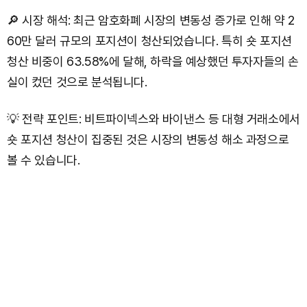
🔎 시장 해석: 최근 암호화폐 시장의 변동성 증가로 인해 약 2
60만 달러 규모의 포지션이 청산되었습니다. 특히 숏 포지션
청산 비중이 63.58%에 달해, 하락을 예상했던 투자자들의 손
실이 컸던 것으로 분석됩니다.
💡 전략 포인트: 비트파이넥스와 바이낸스 등 대형 거래소에서
숏 포지션 청산이 집중된 것은 시장의 변동성 해소 과정으로
볼 수 있습니다.