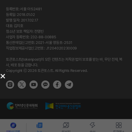
등록번호: 서울 아 52481
등록일: 2018.01.02
발행 일자: 2017.02.17
대표: 김지호
청소년 보호 책임자: 전영빈
사업자 등록번호: 232-88-00885
통신판매업신고번호: 2021-서울 영등포-2531
직업정보제공사업신고번호 : J1204020230009
토큰포스트(tokenpost)의 모든 컨텐츠는 저작권 법의 보호를 받는 바, 무단 전재, 복
사, 배포 등을 금합니다.
Copyright ⓒ 2026 토큰포스트. All Rights Reserved.