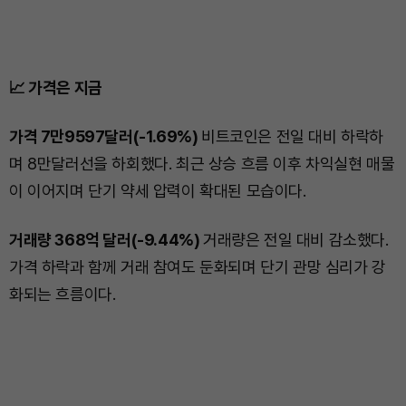
📈 가격은 지금
가격 7만9597달러(-1.69%)
비트코인은 전일 대비 하락하
며 8만달러선을 하회했다. 최근 상승 흐름 이후 차익실현 매물
이 이어지며 단기 약세 압력이 확대된 모습이다.
거래량 368억 달러(-9.44%)
거래량은 전일 대비 감소했다.
가격 하락과 함께 거래 참여도 둔화되며 단기 관망 심리가 강
화되는 흐름이다.