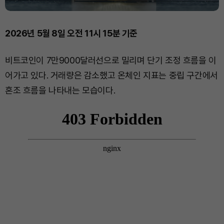
2026년 5월 8일 오전 11시 15분 기준
비트코인이 7만9000달러선으로 밀리며 단기 조정 흐름을 이
어가고 있다. 거래량은 감소했고 온체인 지표는 중립 구간에서
혼조 흐름을 나타내는 모습이다.