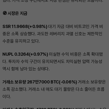
했다. 가격 조정 구간에서도 시장 관심은 유지되는 흐름이다.
🧭 시장은 지금
SSR 11.9668(+0.98%)
대기 자금 대비 비트코인 가격 비
중은 소폭 상승했다. 과도한 레버리지 과열 신호는 제한적인
수준을 유지하고 있다.
NUPL 0.3264(+0.97%)
미실현 수익 비중은 소폭 확대됐
다. 투자자 수익 구간이 유지되면서도 차익실현 압력 가능성
역시 함께 남아 있는 상태다.
거래소 보유량 267만7000 BTC(-0.06%)
거래소 보유량은
소폭 감소했다. 거래소 내 매도 대기 물량은 다소 줄어든 흐름
이다.