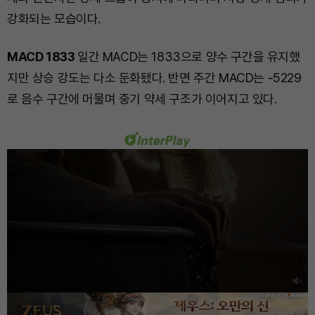
강화되는 모습이다.
MACD 1833
일간 MACD는 1833으로 양수 구간을 유지했
지만 상승 강도는 다소 둔화됐다. 반면 주간 MACD는 -5229
로 음수 구간에 머물며 중기 약세 구조가 이어지고 있다.