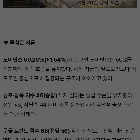
❤️ 투심은 지금
도미넌스 60.20%(+1.54%)
비트코인 도미넌스는 60%를
상회하며 상승 흐름을 유지했다. 시장 자금이 알트코인보다 비
트코인 중심으로 재집중되는 구조가 이어지고 있다.
공포·탐욕 지수 46(중립)
투자 심리는 중립 수준을 유지했다.
전일 48, 지난주 44 대비 소폭 둔화됐지만 극단적 공포 구간
은 아닌 상태다.
구글 트렌드 점수 68(전일 56)
검색 관심도는 전일 대비 상승