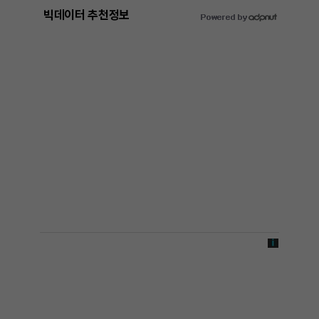
빅데이터 추천정보