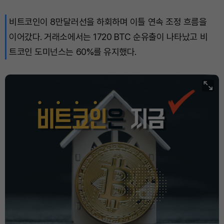
비트코인이 8만달러선을 하회하며 이틀 연속 조정 흐름을
이어갔다. 거래소에서는 1720 BTC 순유출이 나타났고 비
트코인 도미넌스는 60%를 유지했다.