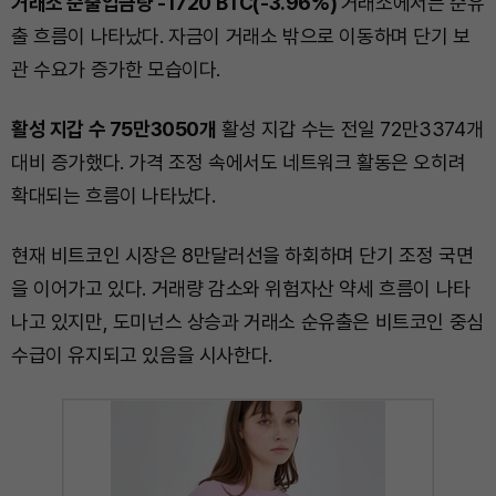
거래소 순출입금량 -1720 BTC(-3.96%)
거래소에서는 순유
출 흐름이 나타났다. 자금이 거래소 밖으로 이동하며 단기 보
관 수요가 증가한 모습이다.
활성 지갑 수 75만3050개
활성 지갑 수는 전일 72만3374개
대비 증가했다. 가격 조정 속에서도 네트워크 활동은 오히려
확대되는 흐름이 나타났다.
현재 비트코인 시장은 8만달러선을 하회하며 단기 조정 국면
을 이어가고 있다. 거래량 감소와 위험자산 약세 흐름이 나타
나고 있지만, 도미넌스 상승과 거래소 순유출은 비트코인 중심
수급이 유지되고 있음을 시사한다.