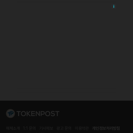
매체소개
1:1 문의
기사제보
광고 문의
이용약관
개인정보처리방침