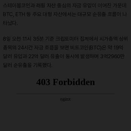
스테이블코인과 래핑 자산 중심의 자금 유입이 이어진 가운데
BTC, ETH 등 주요 대형 자산에서는 대규모 순유출 흐름이 나
타났다.
8일 오전 11시 35분 기준 크립토미터 집계에서 시가총액 상위
종목의 24시간 자금 흐름을 보면 비트코인(BTC)은 약 19억
달러 유입과 22억 달러 유출이 동시에 발생하며 3억2960만
달러 순유출을 기록했다.