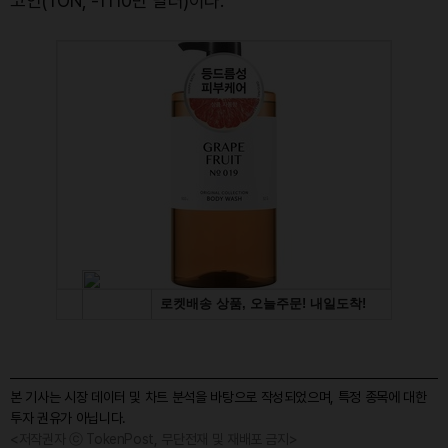
코인(TON, -1110만 달러)이다.
본 기사는 시장 데이터 및 차트 분석을 바탕으로 작성되었으며, 특정 종목에 대한
투자 권유가 아닙니다.
<저작권자 ⓒ TokenPost, 무단전재 및 재배포 금지>