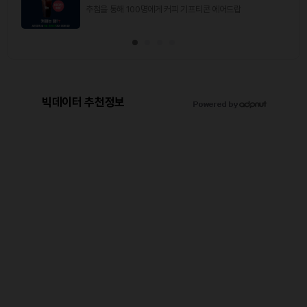
추첨을 통해 100명에게 커피 기프티콘 에어드랍
빅데이터 추천정보