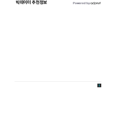
빅데이터 추천정보