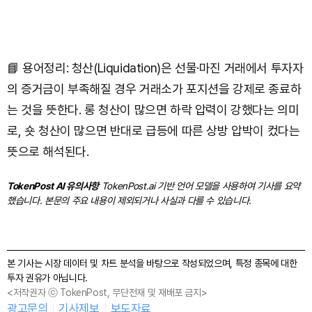
📘 용어정리: 청산(Liquidation)은 선물·마진 거래에서 투자자
의 증거금이 부족해질 경우 거래소가 포지션을 강제로 종료하
는 것을 뜻한다. 롱 청산이 많으면 하락 압력이 강했다는 의미
로, 숏 청산이 많으면 반대로 급등에 따른 상방 압박이 컸다는
뜻으로 해석된다.
TokenPost AI 유의사항
TokenPost.ai 기반 언어 모델을 사용하여 기사를 요약
했습니다. 본문의 주요 내용이 제외되거나 사실과 다를 수 있습니다.
본 기사는 시장 데이터 및 차트 분석을 바탕으로 작성되었으며, 특정 종목에 대한
투자 권유가 아닙니다.
<저작권자 ⓒ TokenPost, 무단전재 및 재배포 금지>
광고문의
기사제보
보도자료