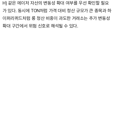
H) 같은 메이저 자산의 변동성 확대 여부를 우선 확인할 필요
가 있다. 동시에 TON처럼 가격 대비 청산 규모가 큰 종목과 하
이퍼리퀴드처럼 롱 청산 비중이 과도한 거래소는 추가 변동성
확대 구간에서 위험 신호로 해석될 수 있다.