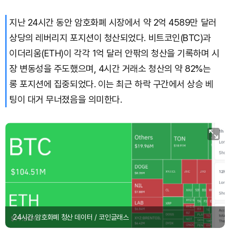
지난 24시간 동안 암호화폐 시장에서 약 2억 4589만 달러
상당의 레버리지 포지션이 청산되었다. 비트코인(BTC)과
이더리움(ETH)이 각각 1억 달러 안팎의 청산을 기록하며 시
장 변동성을 주도했으며, 4시간 거래소 청산의 약 82%는
롱 포지션에 집중되었다. 이는 최근 하락 구간에서 상승 베
팅이 대거 무너졌음을 의미한다.
24시간 암호화폐 청산 데이터 / 코인글래스