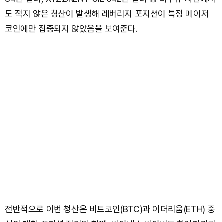
도 적지 않은 청산이 발생해 레버리지 포지션이 특정 메이저
코인에만 집중되지 않았음을 보여준다.
전반적으로 이번 청산은 비트코인(BTC)과 이더리움(ETH) 중