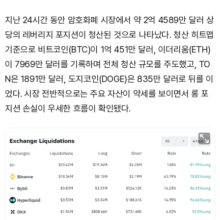
지난 24시간 동안 암호화폐 시장에서 약 2억 4589만 달러 상
당의 레버리지 포지션이 청산된 것으로 나타났다. 청산 히트맵
기준으로 비트코인(BTC)이 1억 451만 달러, 이더리움(ETH)
이 7969만 달러를 기록하며 전체 청산 규모를 주도했고, TO
N은 1891만 달러, 도지코인(DOGE)은 835만 달러로 뒤를 이
었다. 시장 전반적으로는 주요 자산이 약세를 보이면서 롱 포
지션 손실이 우세한 흐름이 확인됐다.