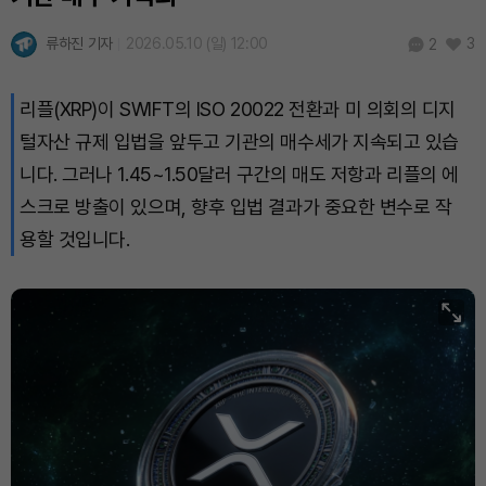
류하진 기자
2026.05.10 (일) 12:00
3
2
리플(XRP)이 SWIFT의 ISO 20022 전환과 미 의회의 디지
털자산 규제 입법을 앞두고 기관의 매수세가 지속되고 있습
니다. 그러나 1.45~1.50달러 구간의 매도 저항과 리플의 에
스크로 방출이 있으며, 향후 입법 결과가 중요한 변수로 작
용할 것입니다.