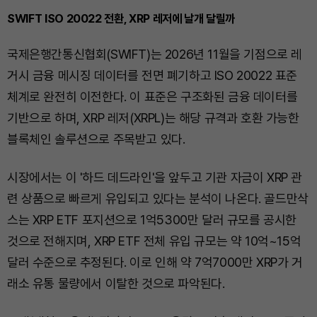
SWIFT ISO 20022 전환, XRP 레저에 날개 달릴까
국제은행간통신협회(SWIFT)는 2026년 11월을 기점으로 레
거시 금융 메시징 데이터를 전면 폐기하고 ISO 20022 표준
체계로 완전히 이전한다. 이 표준은 구조화된 금융 데이터를
기반으로 하며, XRP 레저(XRPL)는 해당 규격과 호환 가능한
블록체인 솔루션으로 주목받고 있다.
시장에서는 이 '하드 데드라인'을 앞두고 기관 자금이 XRP 관
련 상품으로 빠르게 유입되고 있다는 분석이 나온다. 골드만삭
스는 XRP ETF 포지션으로 1억5300만 달러 규모를 공시한
것으로 전해지며, XRP ETF 전체 유입 규모는 약 10억~15억
달러 수준으로 추정된다. 이로 인해 약 7억7000만 XRP가 거
래소 유통 물량에서 이탈한 것으로 파악된다.