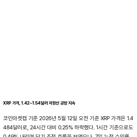
XRP 가격, 1.42~1.54달러 저항선 공방 지속
코인마켓캡 기준 2026년 5월 12일 오전 기준 XRP 가격은 1.4
484달러로, 24시간 대비 0.25% 하락했다. 1시간 기준으로도
0.49% 내리며 단기 조정 흐름을 보였으나, 7일 누적 수익률