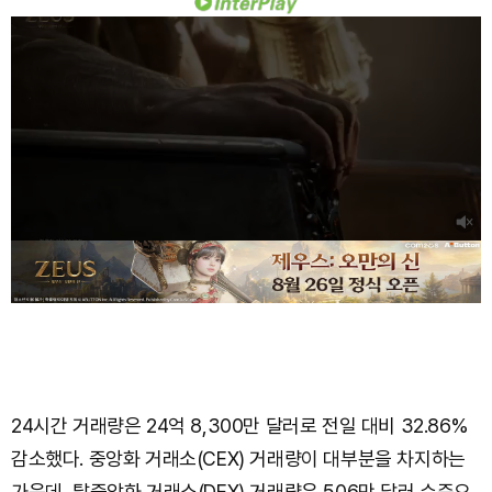
24시간 거래량은 24억 8,300만 달러로 전일 대비 32.86%
감소했다. 중앙화 거래소(CEX) 거래량이 대부분을 차지하는
가운데, 탈중앙화 거래소(DEX) 거래량은 506만 달러 수준으