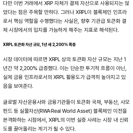
다만 이번 거래에서 XRP 자체가 결제 자산으로 사용되지는 않
았다는 점은 주목할 만하다. 그러나 XRPL이 블록체인 인프라
로서 핵심 역할을 수행했다는 사실은, 향후 기관급 토큰화 결
제 시장에서의 입지를 가늠하게 해주는 지표로 해석된다.
XRPL 토큰화 자산 규모, 1년 새 2,200% 폭증
시장 데이터에 따르면 XRPL 상의 토큰화 자산 규모는 지난 1
년간 약 2,200% 급증했다. 이는 단순한 투기적 흐름이 아닌,
실제 금융 인프라로서의 XRPL 활용도가 급격히 높아지고 있
음을 보여준다.
글로벌 자산운용사와 금융기관들이 토큰화 국채, 부동산, 사모
펀드 등 실물자산(RWA·Real World Asset) 블록체인 이전을
본격화하는 시점에서, XRPL의 이번 실증 사례는 시장 내 신뢰
도를 끌어올리는 계기가 될 수 있다.