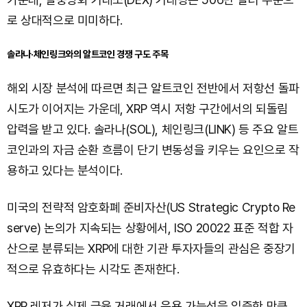
로 상대적으로 미미하다.
솔라나·체인링크와의 알트코인 경쟁 구도 주목
해외 시장 분석에 따르면 최근 알트코인 전반에서 저항선 돌파
시도가 이어지는 가운데, XRP 역시 저항 구간에서의 되돌림
압력을 받고 있다. 솔라나(SOL), 체인링크(LINK) 등 주요 알트
코인과의 자금 순환 흐름이 단기 변동성을 키우는 요인으로 작
용하고 있다는 분석이다.
미국의 전략적 암호화폐 준비자산(US Strategic Crypto Re
serve) 논의가 지속되는 상황에서, ISO 20022 표준 적합 자
산으로 분류되는 XRP에 대한 기관 투자자들의 관심은 중장기
적으로 유효하다는 시각도 존재한다.
XRP 레저가 실제 금융 거래에서 운용 가능성을 입증한 만큼,