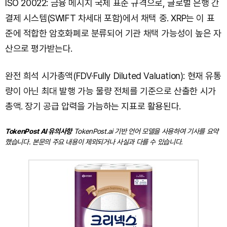
ISO 20022: 금융 메시지 국제 표준 규격으로, 글로벌 은행 간
결제 시스템(SWIFT 차세대 포함)에서 채택 중. XRP는 이 표
준에 적합한 암호화폐로 분류되어 기관 채택 가능성이 높은 자
산으로 평가받는다.
완전 희석 시가총액(FDV·Fully Diluted Valuation): 현재 유통
량이 아닌 최대 발행 가능 물량 전체를 기준으로 산출한 시가
총액. 장기 공급 압력을 가늠하는 지표로 활용된다.
TokenPost AI 유의사항
TokenPost.ai 기반 언어 모델을 사용하여 기사를 요약
했습니다. 본문의 주요 내용이 제외되거나 사실과 다를 수 있습니다.