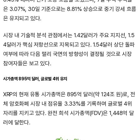
은 3.07%, 30일 기준으로는 8.81% 상승으로 중기 강세 흐름
은 유지되고 있다.
시장 내 기술적 분석 관점에서는 1.42달러가 주요 지지선, 1.5
4달러가 핵심 저항선으로 지목되고 있다. 1.54달러 상단 돌파
여부에 따라 다음 랠리 국면의 방향성이 결정될 것으로 시장
참여자들은 보고 있다.
시가총액 895억 달러, 글로벌 4위 유지
XRP의 현재 유통 시가총액은 895억 달러(약 124조 원)로, 전
체 암호화폐 시장 내 점유율 3.33%를 기록하며 글로벌 4위
자리를 지키고 있다. 완전 희석 시가총액(FDV)은 1,448억 달
러에 달한다.