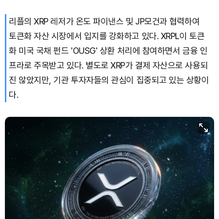
리플의 XRP 레저가 온도 파이낸스 및 JP모건과 협력하여
토큰화 자산 시장에서 입지를 강화하고 있다. XRPL이 토큰
화 미국 국채 펀드 'OUSG' 상환 처리에 참여하면서 금융 인
프라로 주목받고 있다. 별도로 XRP가 결제 자산으로 사용되
진 않았지만, 기관 투자자들의 관심이 집중되고 있는 상황이
다.