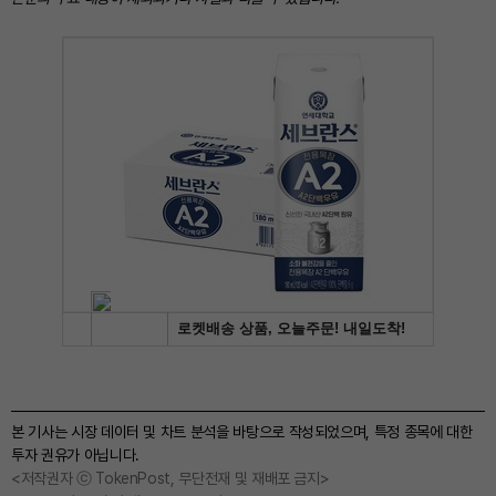
본 기사는 시장 데이터 및 차트 분석을 바탕으로 작성되었으며, 특정 종목에 대한
투자 권유가 아닙니다.
<저작권자 ⓒ TokenPost, 무단전재 및 재배포 금지>