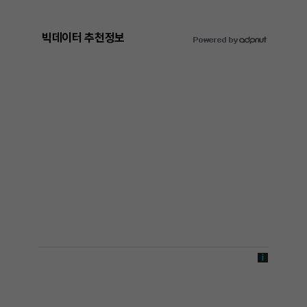
빅데이터 추천정보