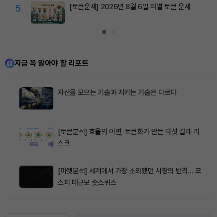
5
[토큰운세] 2026년 8월 6일 띠별 토큰 운세
지금 꼭 알아야 할 리포트
자산을 모으는 기술과 지키는 기술은 다르다
[토큰분석] 효율의 이면, 토큰화가 만든 다섯 갈래 리
스크
[마켓분석] 세계에서 가장 소외됐던 시장의 반격… 코
스피 대규모 숏스퀴즈