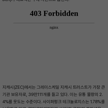
지캐시(ZEC)에서는 그레이스케일 지캐시 트러스트가 가장 큰
기관 보유자로, 39만111개를 들고 있다. 이는 유통 물량의 2.
4%를 웃도는 수준이다. 사이퍼펑크 테크놀로지스는 1.78%를