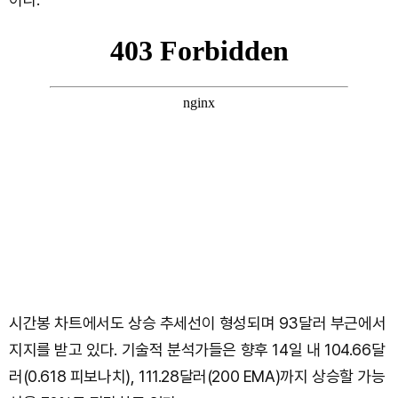
시간봉 차트에서도 상승 추세선이 형성되며 93달러 부근에서
지지를 받고 있다. 기술적 분석가들은 향후 14일 내 104.66달
러(0.618 피보나치), 111.28달러(200 EMA)까지 상승할 가능