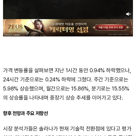
가격 변동률을 살펴보면 지난 1시간 동안 0.94% 하락했으나,
24시간 기준으로는 0.24% 하락에 그쳤다. 주간 기준으로는
5.98% 상승했으며, 월간으로는 15.86%, 분기로는 15.55%
의 상승률을 나타내며 중장기 상승 추세를 이어가고 있다.
향후 전망과 주요 저항선
시장 분석가들은 솔라나가 현재 기술적 전환점에 있다고 평가