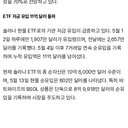
성을 70%로 전망하고 있다.
ETF 자금 유입 11억 달러 돌파
솔라나 현물 ETF로의 기관 자금 유입이 급증하고 있다. 5월 1
2일 하루에만 1,907만 달러가 유입됐으며, 전날에는 2,657만
달러를 기록했다. 5월 4일 이후 7거래일 연속 순유입을 기록
하며 누적 유입액은 11억 달러를 넘어섰다.
현재 솔라나 ETF의 총 순자산은 10억 6,000만 달러 수준이
며, 5월 13일 현물 순유입은 802만 달러를 나타냈다. 특히 비
트와이즈의 BSOL 상품은 단독으로 8억 9,918만 달러의 순유
입을 기록하며 시장을 주도하고 있다.