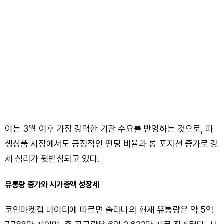
이는 3월 이후 가장 강력한 기관 수요를 반영하는 것으로, 파
생상품 시장에서도 긍정적인 펀딩 비율과 롱 포지션 증가로 강
세 심리가 뒷받침되고 있다.
유통량 증가와 시가총액 성장세
코인마켓캡 데이터에 따르면 솔라나의 현재 유통량은 약 5억