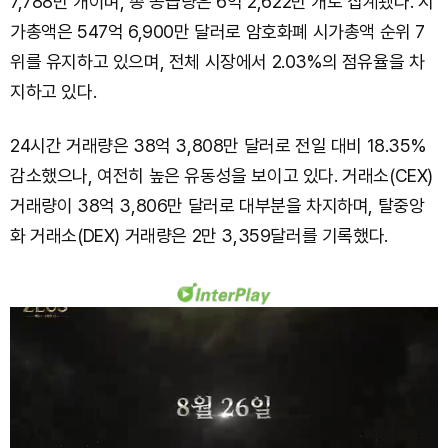
7,788만 개이며, 총 공급량은 6억 2,622만 개로 집계됐다. 시
가총액은 547억 6,900만 달러로 암호화폐 시가총액 순위 7
위를 유지하고 있으며, 전체 시장에서 2.03%의 점유율을 차
지하고 있다.
24시간 거래량은 38억 3,808만 달러로 전일 대비 18.35%
감소했으나, 여전히 높은 유동성을 보이고 있다. 거래소(CEX)
거래량이 38억 3,806만 달러로 대부분을 차지하며, 탈중앙
화 거래소(DEX) 거래량은 2만 3,359달러를 기록했다.