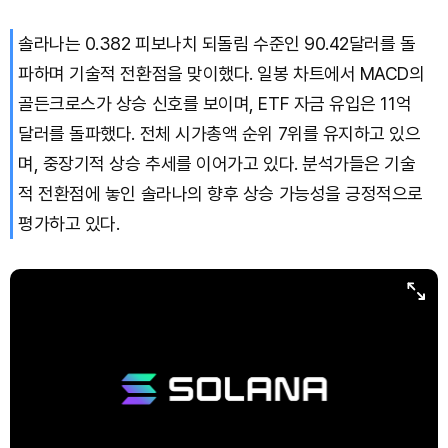
솔라나는 0.382 피보나치 되돌림 수준인 90.42달러를 돌
파하며 기술적 전환점을 맞이했다. 일봉 차트에서 MACD의
골든크로스가 상승 신호를 보이며, ETF 자금 유입은 11억
달러를 돌파했다. 전체 시가총액 순위 7위를 유지하고 있으
며, 중장기적 상승 추세를 이어가고 있다. 분석가들은 기술
적 전환점에 놓인 솔라나의 향후 상승 가능성을 긍정적으로
평가하고 있다.