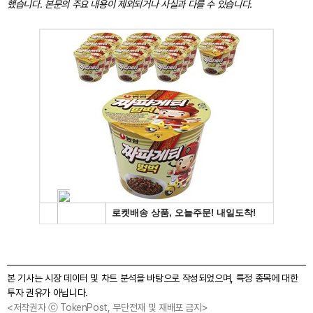
했습니다. 본문의 주요 내용이 제외되거나 사실과 다를 수 있습니다.
본 기사는 시장 데이터 및 차트 분석을 바탕으로 작성되었으며, 특정 종목에 대한
투자 권유가 아닙니다.
<저작권자 ⓒ TokenPost, 무단전재 및 재배포 금지>