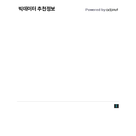
빅데이터 추천정보