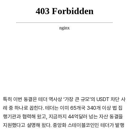
특히 이번 동결은 테더 역사상 ‘가장 큰 규모’의 USDT 차단 사
례 중 하나로 꼽힌다. 테더는 이미 65개국 340개 이상 법 집
행기관과 협력해 왔고, 지금까지 44억달러 넘는 자산 동결을
지원했다고 설명해 왔다. 중앙화 스테이블코인인 테더가 발행