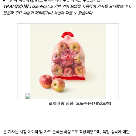
Q.
이 사건이 крип토 투자자에게 주는 의미는 무엇인가요?
TP AI 유의사항
TokenPost.ai 기반 언어 모델을 사용하여 기사를 요약했습니다.
본문의 주요 내용이 제외되거나 사실과 다를 수 있습니다.
본 기사는 시장 데이터 및 차트 분석을 바탕으로 작성되었으며, 특정 종목에 대한