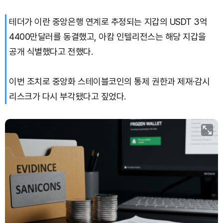
테더가 이란 중앙은행 연계로 추정되는 지갑의 USDT 3억
4400만달러를 동결했고, 아캄 인텔리전스는 해당 지갑을
공개 식별했다고 전했다.
이번 조치로 중앙화 스테이블코인의 통제 권한과 제재·감시
리스크가 다시 부각됐다고 짚었다.