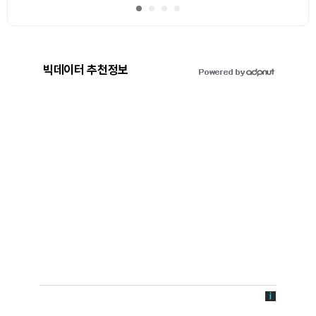
빅데이터 추천정보