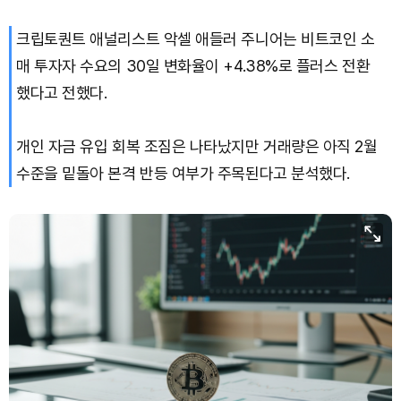
크립토퀀트 애널리스트 악셀 애들러 주니어는 비트코인 소
매 투자자 수요의 30일 변화율이 +4.38%로 플러스 전환
했다고 전했다.
개인 자금 유입 회복 조짐은 나타났지만 거래량은 아직 2월
수준을 밑돌아 본격 반등 여부가 주목된다고 분석했다.