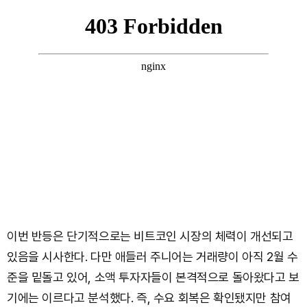
이번 반등은 단기적으로는 비트코인 시장의 체력이 개선되고
있음을 시사한다. 다만 애들러 주니어는 거래량이 아직 2월 수
준을 밑돌고 있어, 소액 투자자들이 본격적으로 돌아왔다고 보
기에는 이르다고 분석했다. 즉, 수요 회복은 확인됐지만 참여