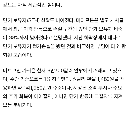
강도는 아직 제한적인 셈이다.
단기 보유자(STH) 상황도 나아졌다. 마아르툰은 별도 게시글
에서 최근 가격 반등으로 손실 구간에 있던 단기 보유자 비중
이 38%까지 낮아졌다고 설명했다. 지난 하락장에서 대다수
단기 보유자가 평가손실을 봤던 것과 비교하면 부담이 다소 완
화된 모습이다.
비트코인 가격은 현재 8만700달러 안팎에서 거래되고 있으
며, 주간 기준으로는 1% 하락했다. 원달러 환율 1,489원을 적
용하면 약 1억1,980만원 수준이다. 시장은 소액 투자자 수요
의 추가 회복이 이어질지, 아니면 단기 반등에 그칠지를 지켜
보는 분위기다.