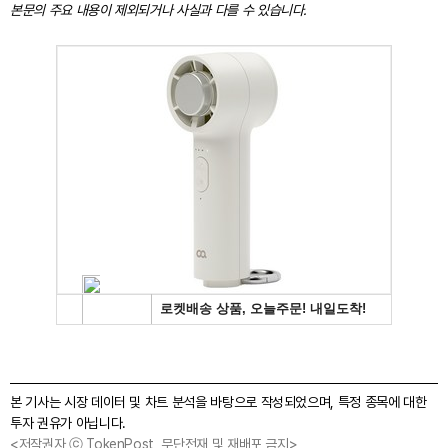
본문의 주요 내용이 제외되거나 사실과 다를 수 있습니다.
본 기사는 시장 데이터 및 차트 분석을 바탕으로 작성되었으며, 특정 종목에 대한
투자 권유가 아닙니다.
<저작권자 ⓒ TokenPost, 무단전재 및 재배포 금지>