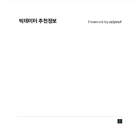
빅데이터 추천정보