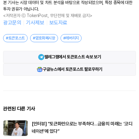
본 기사는 시장 데이터 및 차트 분석을 바탕으로 작성되었으며, 특정 종목에 대한
투자 권유가 아닙니다.
<저작권자 ⓒ TokenPost, 무단전재 및 재배포 금지>
광고문의
기사제보
보도자료
#토큰포스트
#암호화폐시장
#레버리지
텔레그램에서 토큰포스트 속보 보기
구글뉴스에서 토큰포스트 팔로우하기
관련된 다른 기사
[인터뷰] “토큰화만으로는 부족하다…금융의 미래는 ‘코디
네이션’에 있다”