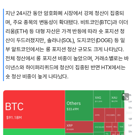
지난 24시간 동안 암호화폐 시장에서 강제 청산이 집중되
며, 주요 종목의 변동성이 확대됐다. 비트코인(BTC)과 이더
리움(ETH) 등 대형 자산은 가격 반등에 따라 숏 포지션 청
산이 두드러졌지만, 솔라나(SOL), 도지코인(DOGE) 등 일
부 알트코인에서는 롱 포지션 청산 규모도 크게 나타났다.
전체 청산에서 롱 포지션 비중이 높았으며, 거래소별로는 바
이낸스와 하이퍼리퀴드에 청산이 집중된 반면 HTX에서는
숏 청산 비중이 높게 나타났다.