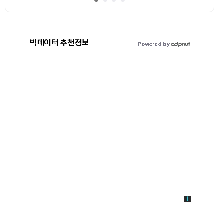
빅데이터 추천정보