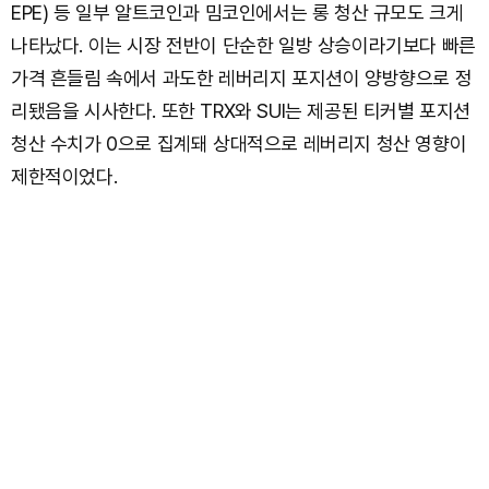
EPE) 등 일부 알트코인과 밈코인에서는 롱 청산 규모도 크게
나타났다. 이는 시장 전반이 단순한 일방 상승이라기보다 빠른
가격 흔들림 속에서 과도한 레버리지 포지션이 양방향으로 정
리됐음을 시사한다. 또한 TRX와 SUI는 제공된 티커별 포지션
청산 수치가 0으로 집계돼 상대적으로 레버리지 청산 영향이
제한적이었다.