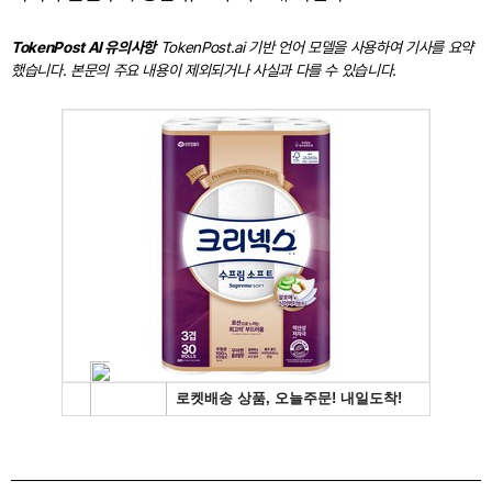
TokenPost AI 유의사항
TokenPost.ai 기반 언어 모델을 사용하여 기사를 요약
했습니다. 본문의 주요 내용이 제외되거나 사실과 다를 수 있습니다.