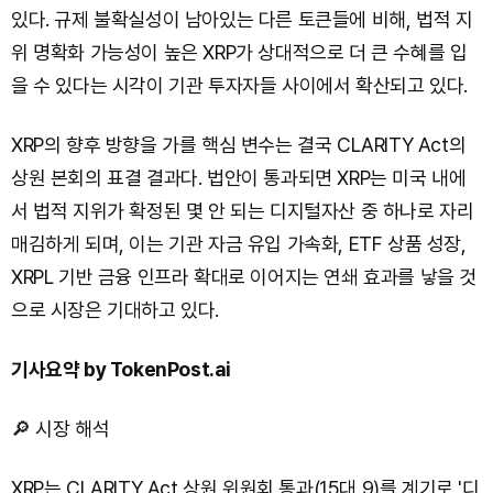
있다. 규제 불확실성이 남아있는 다른 토큰들에 비해, 법적 지
위 명확화 가능성이 높은 XRP가 상대적으로 더 큰 수혜를 입
을 수 있다는 시각이 기관 투자자들 사이에서 확산되고 있다.
XRP의 향후 방향을 가를 핵심 변수는 결국 CLARITY Act의
상원 본회의 표결 결과다. 법안이 통과되면 XRP는 미국 내에
서 법적 지위가 확정된 몇 안 되는 디지털자산 중 하나로 자리
매김하게 되며, 이는 기관 자금 유입 가속화, ETF 상품 성장,
XRPL 기반 금융 인프라 확대로 이어지는 연쇄 효과를 낳을 것
으로 시장은 기대하고 있다.
기사요약 by TokenPost.ai
🔎 시장 해석
XRP는 CLARITY Act 상원 위원회 통과(15대 9)를 계기로 '디