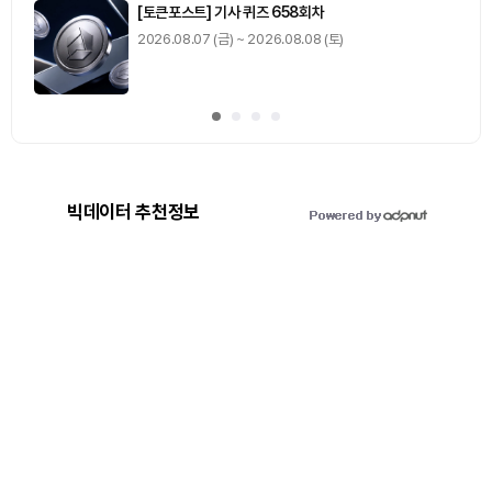
[토큰포스트] 기사 퀴즈 658회차
2026.08.07 (금) ~ 2026.08.08 (토)
빅데이터 추천정보