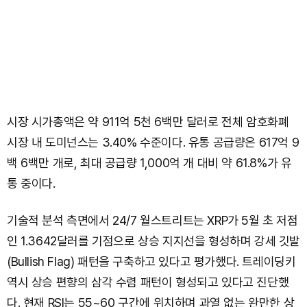
시장 시가총액은 약 911억 5천 6백만 달러로 전체 암호화폐
시장 내 도미넌스는 3.40% 수준이다. 유통 공급량은 617억 9
백 6백만 개로, 최대 공급량 1,000억 개 대비 약 61.8%가 유
통 중이다.
기술적 분석 측면에서 24/7 월스트리트는 XRP가 5월 초 저점
인 1.3642달러를 기점으로 상승 지지선을 형성하며 강세 깃발
(Bullish Flag) 패턴을 구축하고 있다고 평가했다. 트레이딩키
역시 상승 편향의 삼각 수렴 패턴이 형성되고 있다고 진단했
다. 현재 RSI는 55~60 구간에 위치하며 과열 없는 완만한 상