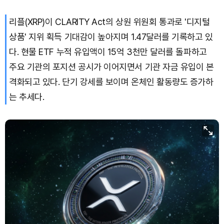
리플(XRP)이 CLARITY Act의 상원 위원회 통과로 '디지털
상품' 지위 획득 기대감이 높아지며 1.47달러를 기록하고 있
다. 현물 ETF 누적 유입액이 15억 3천만 달러를 돌파하고
주요 기관의 포지션 공시가 이어지면서 기관 자금 유입이 본
격화되고 있다. 단기 강세를 보이며 온체인 활동량도 증가하
는 추세다.