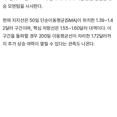
승 모멘텀을 시사한다.
현재 지지선은 50일 단순이동평균(SMA)이 위치한 1.39~1.4
2달러 구간이며, 핵심 저항선은 1.55~1.60달러 대역이다. 이
구간을 돌파할 경우 200일 이동평균선이 자리한 1.72달러까
지 추가 상승 여력이 열릴 수 있다는 관측도 나온다.