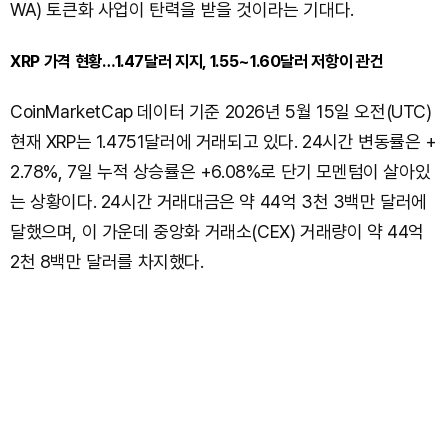
WA) 토큰화 사업이 탄력을 받을 것이라는 기대다.
XRP 가격 현황…1.47달러 지지, 1.55~1.60달러 저항이 관건
CoinMarketCap 데이터 기준 2026년 5월 15일 오전(UTC)
현재 XRP는 1.4751달러에 거래되고 있다. 24시간 변동률은 +
2.78%, 7일 누적 상승률은 +6.08%로 단기 모멘텀이 살아있
는 상황이다. 24시간 거래대금은 약 44억 3천 3백만 달러에
달했으며, 이 가운데 중앙화 거래소(CEX) 거래량이 약 44억
2천 8백만 달러를 차지했다.