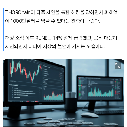
THORChain이 다중 체인을 통한 해킹을 당하면서 피해액
이 1000만달러를 넘을 수 있다는 관측이 나왔다.
해킹 소식 이후 RUNE는 14% 넘게 급락했고, 공식 대응이
지연되면서 디파이 시장의 불안이 커지는 모습이다.