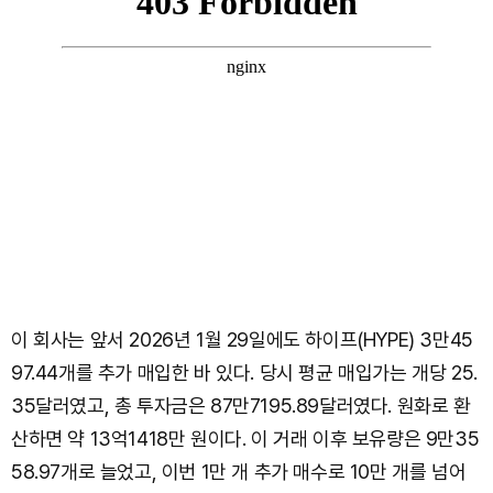
이 회사는 앞서 2026년 1월 29일에도 하이프(HYPE) 3만45
97.44개를 추가 매입한 바 있다. 당시 평균 매입가는 개당 25.
35달러였고, 총 투자금은 87만7195.89달러였다. 원화로 환
산하면 약 13억1418만 원이다. 이 거래 이후 보유량은 9만35
58.97개로 늘었고, 이번 1만 개 추가 매수로 10만 개를 넘어