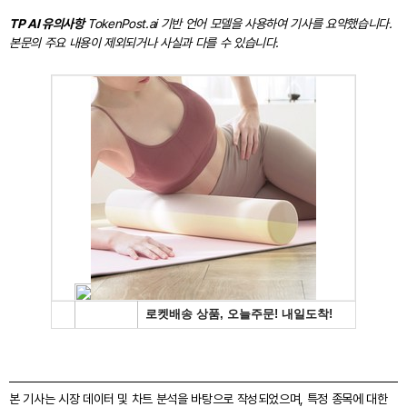
TP AI 유의사항
TokenPost.ai 기반 언어 모델을 사용하여 기사를 요약했습니다.
본문의 주요 내용이 제외되거나 사실과 다를 수 있습니다.
본 기사는 시장 데이터 및 차트 분석을 바탕으로 작성되었으며, 특정 종목에 대한