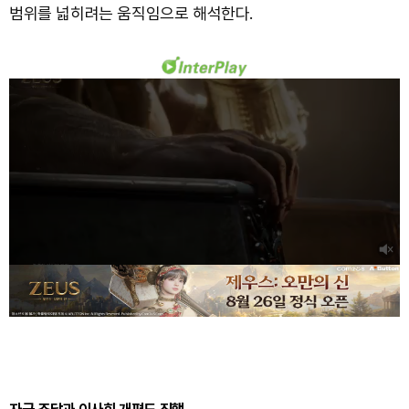
범위를 넓히려는 움직임으로 해석한다.