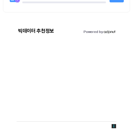
빅데이터 추천정보