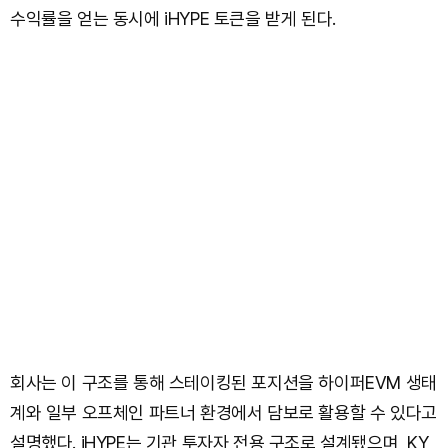
수익률을 얻는 동시에 iHYPE 토큰을 받게 된다.
회사는 이 구조를 통해 스테이킹된 포지션을 하이퍼EVM 생태
계와 일부 오프체인 파트너 환경에서 담보로 활용할 수 있다고
설명했다. iHYPE는 기관 투자자 전용 구조로 설계됐으며, KY