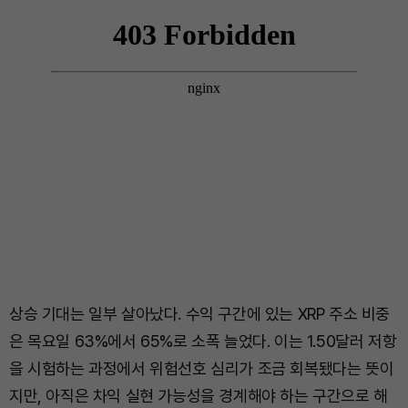
상승 기대는 일부 살아났다. 수익 구간에 있는 XRP 주소 비중
은 목요일 63%에서 65%로 소폭 늘었다. 이는 1.50달러 저항
을 시험하는 과정에서 위험선호 심리가 조금 회복됐다는 뜻이
지만, 아직은 차익 실현 가능성을 경계해야 하는 구간으로 해