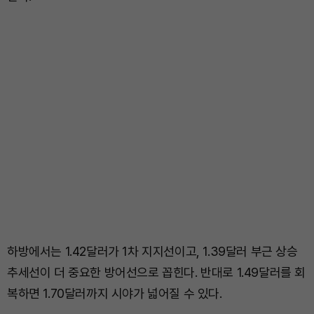
하방에서는 1.42달러가 1차 지지선이고, 1.39달러 부근 상승
추세선이 더 중요한 방어선으로 꼽힌다. 반대로 1.49달러를 회
복하면 1.70달러까지 시야가 넓어질 수 있다.