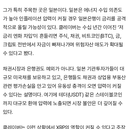
그가 특히 주목한 곳은 일본이다. 일본은 에너지 수입 의존도
가 높아 인플레이션 압력이 커질 경우 일본은행이 금리를 공격
적으로 올릴 가능성이 있다. 클레이버는 수십 년간 이어진 ‘저
금리 엔화 차입’이 흔들리면 주식, 채권, 비트코인(BTC), 금,
크립토 전반에서 자금이 빠져나가며 위험자산 매도가 확대될
수 있다고 봤다.
채권시장과 은행권도 예외가 아니다. 일본 기관투자가들이 대
규모 미국채를 보유하고 있고, 은행들도 채권과 상업용 부동산
관련 평가손실을 안고 있어 유동성 충격이 오면 압력이 커질
수 있다는 설명이다. 여기에 테더(USDT) 같은 스테이블코인
까지 대규모 환매 압력에 노출되면 시장 불안은 더 깊어질 수
있다.
클레이버는 이런 상황에서 XRP의 역할이 커질 수 있다고 주장