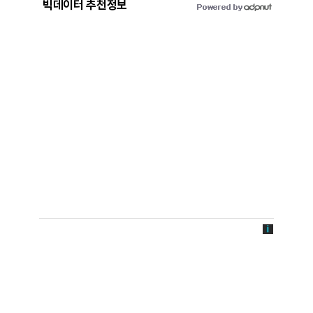
빅데이터 추천정보