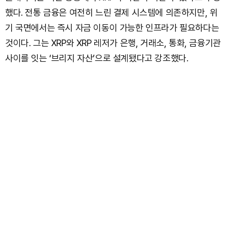
했다. 전통 금융은 여전히 느린 결제 시스템에 의존하지만, 위
기 국면에서는 즉시 자금 이동이 가능한 인프라가 필요하다는
것이다. 그는 XRP와 XRP 레저가 은행, 거래소, 통화, 금융기관
사이를 잇는 ‘브리지 자산’으로 설계됐다고 강조했다.