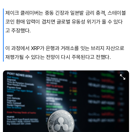
제이크 클레이버는 중동 긴장과 일본발 금리 충격, 스테이블
코인 환매 압력이 겹치면 글로벌 유동성 위기가 올 수 있다
고 주장했다.
이 과정에서 XRP가 은행과 거래소를 잇는 브리지 자산으로
재평가될 수 있다는 전망이 다시 주목된다고 전했다.