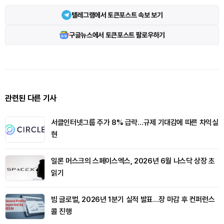
텔레그램에서 토큰포스트 속보 보기
구글뉴스에서 토큰포스트 팔로우하기
관련된 다른 기사
서클인터넷그룹 주가 8% 급락…규제 기대감에 따른 차익실
현
일론 머스크의 스페이스엑스, 2026년 6월 나스닥 상장 초
읽기
빔 글로벌, 2026년 1분기 실적 발표…장 마감 후 컨퍼런스
콜 진행