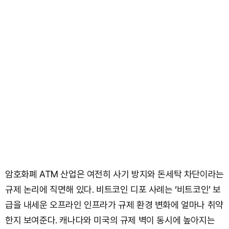
암호화폐 ATM 산업은 여전히 사기 방지와 돈세탁 차단이라는
규제 논리에 직면해 있다. 비트코인 디포 사례는 ‘비트코인’ 보
급을 내세운 오프라인 인프라가 규제 환경 변화에 얼마나 취약
한지 보여준다. 캐나다와 미국의 규제 벽이 동시에 높아지는