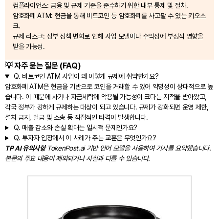
컴플라이언스: 금융 및 규제 기준을 준수하기 위한 내부 통제 및 절차.
암호화폐 ATM: 현금을 통해 비트코인 등 암호화폐를 사고팔 수 있는 키오스
크.
규제 리스크: 정부 정책 변화로 인해 사업 모델이나 수익성에 부정적 영향을
받을 가능성.
💡 자주 묻는 질문 (FAQ)
Q.
비트코인 ATM 사업이 왜 이렇게 규제에 취약한가요?
암호화폐 ATM은 현금을 기반으로 코인을 거래할 수 있어 익명성이 상대적으로 높
습니다. 이 때문에 사기나 자금세탁에 악용될 가능성이 크다는 지적을 받아왔고,
각국 정부가 강하게 규제하는 대상이 되고 있습니다. 규제가 강화되면 운영 제한,
설치 금지, 벌금 및 소송 등 직접적인 타격이 발생합니다.
Q.
매출 감소와 손실 확대는 일시적 문제인가요?
Q.
투자자 입장에서 이 사례가 주는 교훈은 무엇인가요?
TP AI 유의사항
TokenPost.ai 기반 언어 모델을 사용하여 기사를 요약했습니다.
본문의 주요 내용이 제외되거나 사실과 다를 수 있습니다.