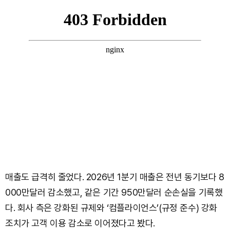
매출도 급격히 줄었다. 2026년 1분기 매출은 전년 동기보다 8
000만달러 감소했고, 같은 기간 950만달러 순손실을 기록했
다. 회사 측은 강화된 규제와 ‘컴플라이언스’(규정 준수) 강화
조치가 고객 이용 감소로 이어졌다고 봤다.