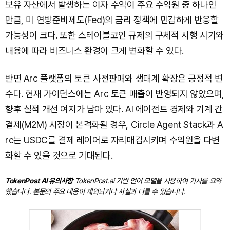
보유 자산에서 발생하는 이자 수익이 주요 수익원 중 하나인
만큼, 미 연방준비제도(Fed)의 금리 정책에 민감하게 반응할
가능성이 크다. 또한 스테이블코인 규제의 구체적 시행 시기와
내용에 따라 비즈니스 환경이 크게 변화할 수 있다.
반면 Arc 플랫폼의 토큰 사전판매와 생태계 확장은 긍정적 변
수다. 현재 가이던스에는 Arc 토큰 매출이 반영되지 않았으며,
향후 실적 개선 여지가 남아 있다. AI 에이전트 경제와 기계 간
결제(M2M) 시장이 본격화될 경우, Circle Agent Stack과 A
rc는 USDC를 결제 레이어로 자리매김시키며 수익원을 다변
화할 수 있을 것으로 기대된다.
TokenPost AI 유의사항
TokenPost.ai 기반 언어 모델을 사용하여 기사를 요약
했습니다. 본문의 주요 내용이 제외되거나 사실과 다를 수 있습니다.