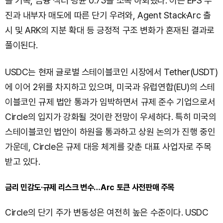
을 기록, 금융 섹터 평균 0.73을 소폭 하회했다. 이는 EPS 부
진과 내부자 매도에 따른 단기 우려와, Agent Stack·Arc 출
시 및 ARK의 지분 확대 등 긍정적 구조 변화가 혼재된 결과로
풀이된다.
USDC는 현재 글로벌 스테이블코인 시장에서 Tether(USDT)
에 이어 2위를 차지하고 있으며, 미국과 유럽연합(EU)의 스테
이블코인 규제 법안 통과가 임박하면서 규제 준수 기업으로서
Circle의 입지가 강화될 것이란 전망이 우세하다. 특히 미국의
스테이블코인 법안이 하원을 통과하고 상원 논의가 진행 중인
가운데, Circle은 규제 대응 체계를 갖춘 대표 사업자로 주목
받고 있다.
금리 민감도·규제 리스크 변수…Arc 토큰 사전판매 주목
Circle의 단기 주가 변동성은 여전히 높은 수준이다. USDC