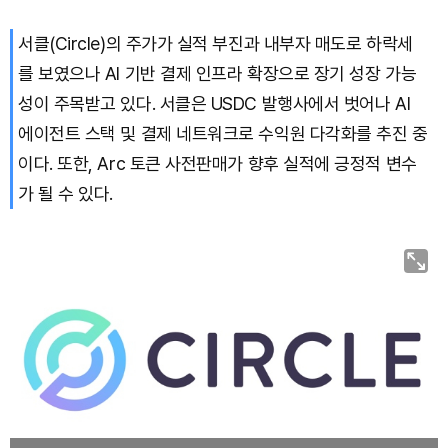
서클(Circle)의 주가가 실적 부진과 내부자 매도로 하락세
를 보였으나 AI 기반 결제 인프라 확장으로 장기 성장 가능
성이 주목받고 있다. 서클은 USDC 발행사에서 벗어나 AI
에이전트 스택 및 결제 네트워크로 수익원 다각화를 추진 중
이다. 또한, Arc 토큰 사전판매가 향후 실적에 긍정적 변수
가 될 수 있다.