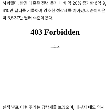
하회했다. 반면 매출은 전년 동기 대비 약 20% 증가한 6억 9,
410만 달러를 기록하며 양호한 성장세를 이어갔다. 순이익은
약 5,530만 달러 수준이었다.
실적 발표 이후 주가는 급락세를 보였으며, 내부자 매도 역시