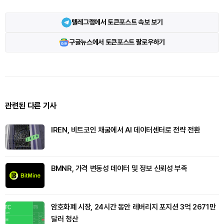
텔레그램에서 토큰포스트 속보 보기
구글뉴스에서 토큰포스트 팔로우하기
관련된 다른 기사
IREN, 비트코인 채굴에서 AI 데이터센터로 전략 전환
BMNR, 가격 변동성 데이터 및 정보 신뢰성 부족
암호화폐 시장, 24시간 동안 레버리지 포지션 3억 2671만
달러 청산