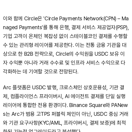
이와 함께 Circle은 'Circle Payments Network(CPN) – Ma
naged Payments'를 통해 은행, 결제 서비스 제공업자(PSP),
기업 고객이 온체인 복잡성 없이 스테이블코인 결제를 수행할
수 있는 관리형 레이어를 제공한다. 이는 전통 금융 기관을 대
상으로 한 B2B 전략으로, Circle의 수익원을 USDC 보유 이
자 수익뿐 아니라 거래 수수료 및 인프라 서비스 수익으로 다
각화하는 데 기여할 것으로 전망된다.
Arc 플랫폼은 USDC 발행, 크로스체인 상호운용성, 기관 결
제, 컴플라이언스 프라이버시, AI 에이전트 결제를 단일 실행
레이어에 통합한 전용 환경이다. Binance Square와 PANew
s는 Arc가 범용 고TPS 퍼블릭 체인이 아닌, USDC 중심 거래
와 기관 요구사항(KYC/AML, 프라이버시, 결제 보증)에 최적
화된 기능적 업그레이드라고 분석했다.