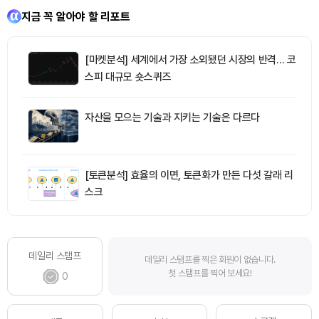
지금 꼭 알아야 할 리포트
[마켓분석] 세계에서 가장 소외됐던 시장의 반격… 코
스피 대규모 숏스퀴즈
자산을 모으는 기술과 지키는 기술은 다르다
[토큰분석] 효율의 이면, 토큰화가 만든 다섯 갈래 리
스크
데일리 스탬프
데일리 스탬프를 찍은 회원이 없습니다.
첫 스탬프를 찍어 보세요!
0