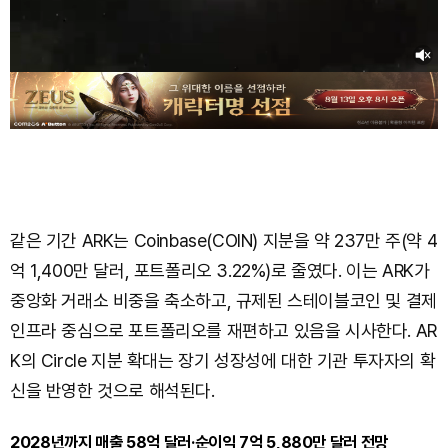
같은 기간 ARK는 Coinbase(COIN) 지분을 약 237만 주(약 4
억 1,400만 달러, 포트폴리오 3.22%)로 줄였다. 이는 ARK가
중앙화 거래소 비중을 축소하고, 규제된 스테이블코인 및 결제
인프라 중심으로 포트폴리오를 재편하고 있음을 시사한다. AR
K의 Circle 지분 확대는 장기 성장성에 대한 기관 투자자의 확
신을 반영한 것으로 해석된다.
2028년까지 매출 58억 달러·순이익 7억 5,880만 달러 전망