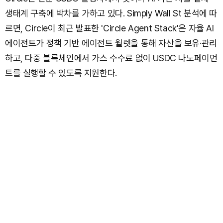
생태계 구축에 박차를 가하고 있다. Simply Wall St 분석에 따
르면, Circle이 최근 발표한 'Circle Agent Stack'은 자율 AI
에이전트가 정책 기반 에이전트 월렛을 통해 자산을 보유·관리
하고, 다중 블록체인에서 가스 수수료 없이 USDC 나노페이먼
트를 실행할 수 있도록 지원한다.