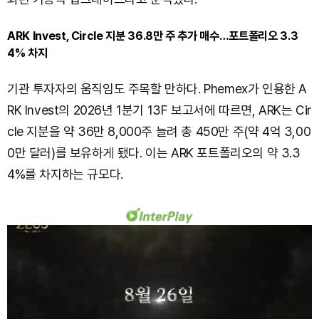
ARK Invest, Circle 지분 36.8만 주 추가 매수…포트폴리오 3.3
4% 차지
기관 투자자의 움직임도 주목할 만하다. Phemex가 인용한 A
RK Invest의 2026년 1분기 13F 보고서에 따르면, ARK는 Cir
cle 지분을 약 36만 8,000주 늘려 총 450만 주(약 4억 3,00
0만 달러)를 보유하게 됐다. 이는 ARK 포트폴리오의 약 3.3
4%를 차지하는 규모다.