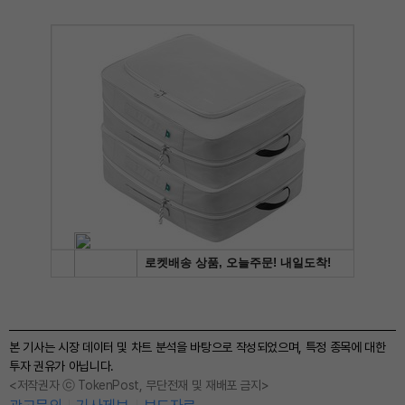
본 기사는 시장 데이터 및 차트 분석을 바탕으로 작성되었으며, 특정 종목에 대한
투자 권유가 아닙니다.
<저작권자 ⓒ TokenPost, 무단전재 및 재배포 금지>