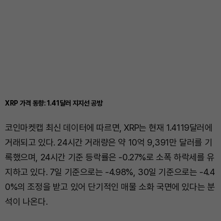
XRP 가격 동향: 1.41달러 지지선 공방
코인마켓캡 최신 데이터에 따르면, XRP는 현재 1.4119달러에
거래되고 있다. 24시간 거래량은 약 10억 9,391만 달러를 기
록했으며, 24시간 기준 등락률은 -0.27%로 소폭 하락세를 유
지하고 있다. 7일 기준으로는 -4.98%, 30일 기준으로는 -4.4
0%의 조정을 받고 있어 단기적인 매물 소화 국면에 있다는 분
석이 나온다.