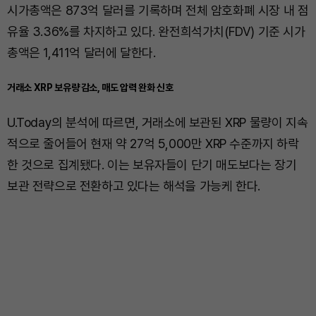
시가총액은 873억 달러를 기록하며 전체 암호화폐 시장 내 점
유율 3.36%를 차지하고 있다. 완전희석가치(FDV) 기준 시가
총액은 1,411억 달러에 달한다.
거래소 XRP 보유량 감소, 매도 압력 완화 신호
U.Today의 분석에 따르면, 거래소에 보관된 XRP 물량이 지속
적으로 줄어들어 현재 약 27억 5,000만 XRP 수준까지 하락
한 것으로 집계됐다. 이는 보유자들이 단기 매도보다는 장기
보관 전략으로 전환하고 있다는 해석을 가능케 한다.