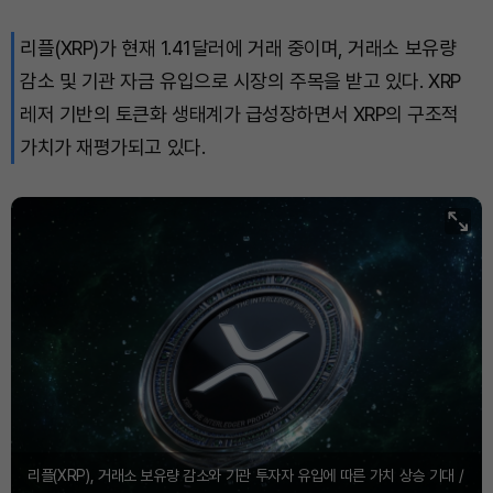
리플(XRP)가 현재 1.41달러에 거래 중이며, 거래소 보유량
감소 및 기관 자금 유입으로 시장의 주목을 받고 있다. XRP
레저 기반의 토큰화 생태계가 급성장하면서 XRP의 구조적
가치가 재평가되고 있다.
리플(XRP), 거래소 보유량 감소와 기관 투자자 유입에 따른 가치 상승 기대 /