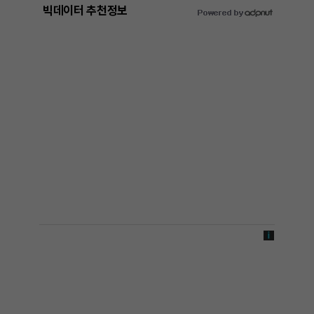
빅데이터 추천정보