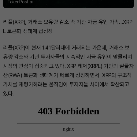
TokenPost.ai
리플(XRP), 거래소 보유량 감소 속 기관 자금 유입 가속…XRP
L 토큰화 생태계 급성장
리플(XRP)이 현재 1.41달러대에 거래되는 가운데, 거래소 보
유량 감소와 기관 투자자들의 지속적인 자금 유입이 맞물리며
시장의 관심이 집중되고 있다. XRP 레저(XRPL) 기반의 실물자
산(RWA) 토큰화 생태계가 빠르게 성장하면서, XRP의 구조적
가치를 재평가하려는 움직임이 투자자들 사이에서 확산되고
있다.