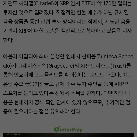
지펀드 씨타델(Citadel)이 XRP 연계 ETF에 약 170만 달러를
투자한 것으로 알려졌다. 직접적인 현물 매수가 아닌 규제된
금융 상품을 통한 간접 투자 방식이라는 점에서, 제도권 금융
기관이 XRP에 대한 노출을 점진적으로 확대하고 있음을 시사
한다.
아울러 이탈리아 최대 은행인 인테사 산파올로(Intesa Sanpa
olo)가 그레이스케일(Grayscale)의 XRP 트러스트(Trust)를
통해 암호화폐 포트폴리오를 확대했다는 보도도 나왔다. 이는
유럽 주요 금융기관들도 규제 준수 투자 수단을 통해 XRP 익
스포저를 늘리고 있다는 점에서 주목할 만하다. 다만 해당 내
용은 현재까지 공식 확인 단계에 있지 않으므로, 추가적인 검
증이 필요하다는 점은 유의해야 한다.