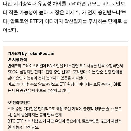
다만 시가총액과 유동성 차이를 고려하면 규모는 비트코인보
다 작을 가능성이 높다. 시장은 이제 ‘누가 먼저 승인받느냐’보
다, 알트코인 ETF가 어디까지 확산될지를 주시하는 단계로 들
어섰다.
기사요약 by TokenPost.ai
🔎 시장 해석
반에크와 그레이스케일이 BNB 현물 ETF 관련 S-1 서류를 반복 수정하면서
SEC와 실질적인 협의가 진행 중인 신호가 포착됐다. 이는 단순 신청 단계를
넘어 승인 가능성이 점차 높아지고 있음을 시사한다.
비트코인 이후 주요 알트코인으로 ETF 확장이 이어지는 흐름 속에서, BNB
는 다음 승인 유력 후보로 부상하고 있다.
💡 전략 포인트
ETF 승인 기대감은 단기적으로 해당 코인 가격에 긍정적 영향을 줄 수 있으
나, 실제 승인까지는 규제 변수 존재.
BTC ETF 사례처럼 초기 자금 유입이 중요하며, 알트코인은 규모가 제한적
일 가능성 고려 필요.