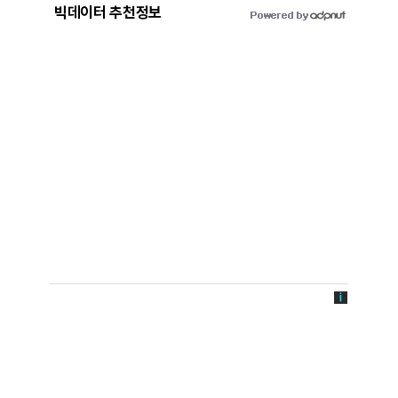
빅데이터 추천정보