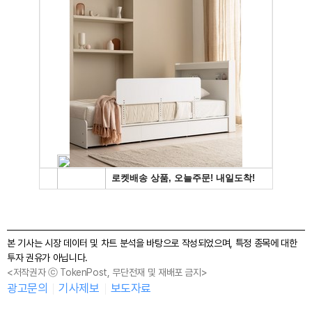
본 기사는 시장 데이터 및 차트 분석을 바탕으로 작성되었으며, 특정 종목에 대한
투자 권유가 아닙니다.
<저작권자 ⓒ TokenPost, 무단전재 및 재배포 금지>
광고문의
기사제보
보도자료