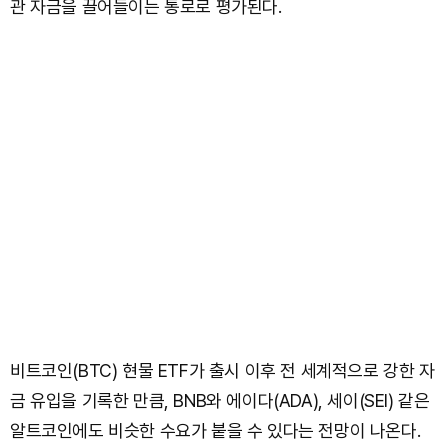
관 자금을 끌어들이는 통로로 평가된다.
비트코인(BTC) 현물 ETF가 출시 이후 전 세계적으로 강한 자
금 유입을 기록한 만큼, BNB와 에이다(ADA), 세이(SEI) 같은
알트코인에도 비슷한 수요가 붙을 수 있다는 전망이 나온다.