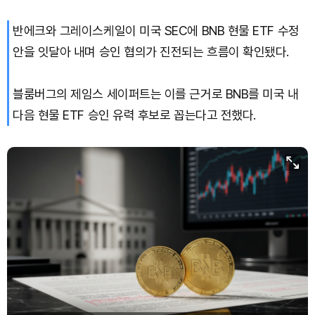
반에크와 그레이스케일이 미국 SEC에 BNB 현물 ETF 수정
안을 잇달아 내며 승인 협의가 진전되는 흐름이 확인됐다.
블룸버그의 제임스 세이퍼트는 이를 근거로 BNB를 미국 내
다음 현물 ETF 승인 유력 후보로 꼽는다고 전했다.