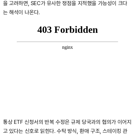
을 고려하면, SEC가 유사한 쟁점을 지적했을 가능성이 크다
는 해석이 나온다.
통상 ETF 신청서의 반복 수정은 규제 당국과의 협의가 이어지
고 있다는 신호로 읽힌다. 수탁 방식, 환매 구조, 스테이킹 관