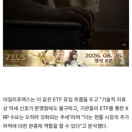
데일리포렉스는 이 같은 ETF 유입 흐름을 두고 "기술적 지표
상 약세 신호가 분명함에도 불구하고, 기관들의 ETF를 통한 X
RP 수요는 오히려 강화되는 추세"라며 "이는 현물 시장의 추가
하락에 대한 완충재 역할을 할 수 있다"고 분석했다.