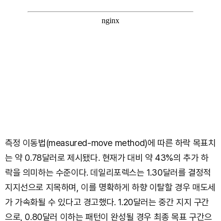
측정 이동법(measured-move method)에 따른 하락 목표치
는 약 0.78달러로 제시됐다. 현재가 대비 약 43%의 추가 하
락을 의미하는 수준이다. 데일리포렉스는 1.30달러를 결정적
지지선으로 지목하며, 이를 명확하게 하향 이탈할 경우 매도세
가 가속화될 수 있다고 경고했다. 1.20달러는 중간 지지 구간
으로, 0.80달러 이하는 패턴이 완성될 경우 최종 목표 구간으