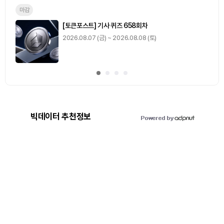
마감
[토큰포스트] 기사 퀴즈 658회차
2026.08.07 (금) ~ 2026.08.08 (토)
빅데이터 추천정보