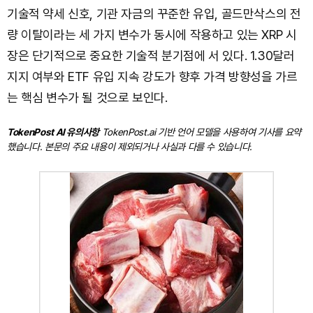
기술적 약세 신호, 기관 자금의 꾸준한 유입, 골드만삭스의 전
량 이탈이라는 세 가지 변수가 동시에 작용하고 있는 XRP 시
장은 단기적으로 중요한 기술적 분기점에 서 있다. 1.30달러
지지 여부와 ETF 유입 지속 강도가 향후 가격 방향성을 가르
는 핵심 변수가 될 것으로 보인다.
TokenPost AI 유의사항
TokenPost.ai 기반 언어 모델을 사용하여 기사를 요약
했습니다. 본문의 주요 내용이 제외되거나 사실과 다를 수 있습니다.