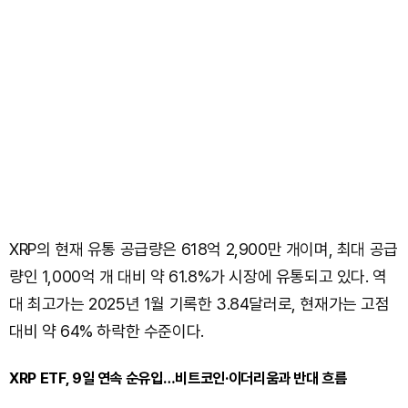
XRP의 현재 유통 공급량은 618억 2,900만 개이며, 최대 공급
량인 1,000억 개 대비 약 61.8%가 시장에 유통되고 있다. 역
대 최고가는 2025년 1월 기록한 3.84달러로, 현재가는 고점
대비 약 64% 하락한 수준이다.
XRP ETF, 9일 연속 순유입…비트코인·이더리움과 반대 흐름