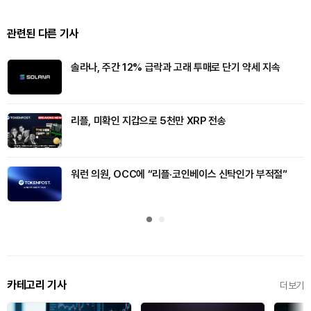
관련된 다른 기사
솔라나, 주간 12% 급락과 고래 투매로 단기 약세 지속
리플, 미확인 지갑으로 5천만 XRP 전송
워런 의원, OCC에 “리플·코인베이스 신탁인가 부적절”
카테고리 기사
더보기