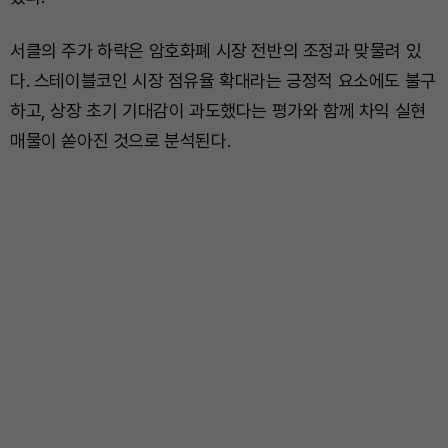
서클의 주가 하락은 암호화폐 시장 전반의 조정과 맞물려 있
다. 스테이블코인 시장 점유율 확대라는 긍정적 요소에도 불구
하고, 상장 초기 기대감이 과도했다는 평가와 함께 차익 실현
매물이 쏟아진 것으로 분석된다.