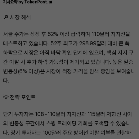
기사요약 by TokenPost.ai
🔎 시장 해석
서클 주가는 상장 후 62% 이상 급락하며 110달러 지지선을
테스트하고 있습니다. 52주 최고가 298.99달러 대비 큰 폭
하락으로 시장은 아직 바닥 확인 단계에 있으며, 핵심 지지 구
간 이탈 시 추가 하락 가능성이 제기되고 있습니다. 높은 일중
변동성(6% 이상)은 시장이 적정 가격을 탐색 중임을 보여줍니
다.
💡 전략 포인트
단기 투자자는 108~110달러 지지선과 115달러 저항선 사이
의 변동성 구간에서 스윙 트레이딩 기회를 모색할 수 있습니
다. 장기 투자자는 100달러 주요 방어선 이탈 여부를 관찰하