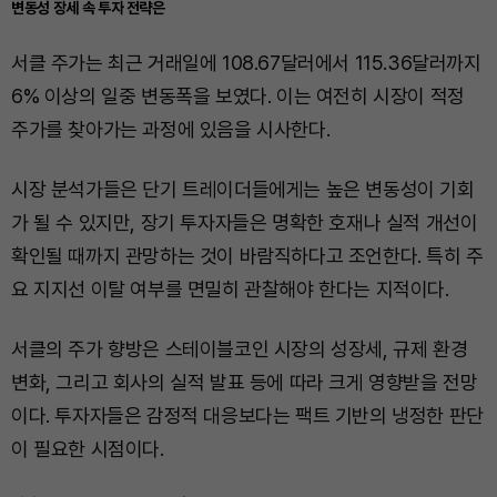
변동성 장세 속 투자 전략은
서클 주가는 최근 거래일에 108.67달러에서 115.36달러까지
6% 이상의 일중 변동폭을 보였다. 이는 여전히 시장이 적정
주가를 찾아가는 과정에 있음을 시사한다.
시장 분석가들은 단기 트레이더들에게는 높은 변동성이 기회
가 될 수 있지만, 장기 투자자들은 명확한 호재나 실적 개선이
확인될 때까지 관망하는 것이 바람직하다고 조언한다. 특히 주
요 지지선 이탈 여부를 면밀히 관찰해야 한다는 지적이다.
서클의 주가 향방은 스테이블코인 시장의 성장세, 규제 환경
변화, 그리고 회사의 실적 발표 등에 따라 크게 영향받을 전망
이다. 투자자들은 감정적 대응보다는 팩트 기반의 냉정한 판단
이 필요한 시점이다.