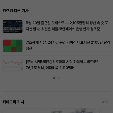
관련된 다른 기사
5월 20일 출근길 팟캐스트 — 2,105만달러 청산 속 숏 포
지션 압박, 워런은 리플·코인베이스 은행 인가 정조준
암호화폐 시장, 24시간 동안 레버리지 포지션 2105만 달러
청산
[모닝 시세브리핑] 암호화폐 시장 하락세… 비트코인
76,751달러, 이더리움 2,110달러
카테고리 기사
더보기