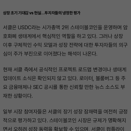
상장 초기 기대감 vs 현실…투자자들의 냉정한 평가
서클은 USDC라는 시가총액 2위 스테이블코인을 운영하며 암
호화폐 생태계에서 핵심적인 역할을 하고 있다. 그러나 상장
이후 구체적인 수익 모델과 성장 전략에 대한 투자자들의 의구
심이 주가 부진으로 이어졌다는 해석이 나온다.
현재 서클 측에서 공식적인 프로젝트 로드맵 변경이나 생태계
업데이트 소식은 확인되지 않고 있다. 로이터, 블룸버그 등 주
요 금융매체나 SEC 공시를 통한 신뢰할 만한 뉴스 소스도 부
재한 상황이다.
일부 시장 참여자들은 서클의 장기 성장 잠재력을 여전히 긍정
적으로 평가하고 있다. 스테이블코인 시장은 규제가 명확해지
면서 오히려 성장 동력을 확보할 수 있으며, 서클이 컴플라이