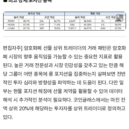
■ 최고 강세 포지션 종목
편집자주] 암호화폐 선물 상위 트레이더의 거래 패턴은 암호화
폐 시장의 향후 움직임을 가늠할 수 있는 중요한 지표로 활용
된다. 높은 거래 전문성과 시장 민감성을 갖추고 있는 만큼 해
당 그룹이 어떤 종목에 롱 포지션을 집중하는지 살펴보면 전반
적인 투자 심리와 방향성을 파악하는 데 도움이 된다. 다만 일
부는 현물 포지션 헤징에 선물 계약을 활용할 수 있어 데이터
해석 시 추가적인 분석이 필요하다. 코인글래스에서는 마진 잔
액 상위 20%에 해당하는 투자자를 상위 트레이더로 정의하고
있다.