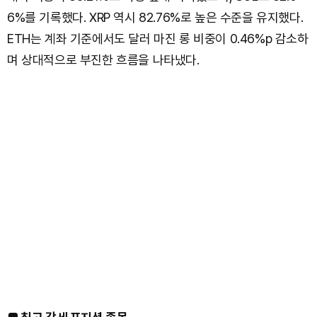
6%를 기록했다. XRP 역시 82.76%로 높은 수준을 유지했다.
ETH는 계좌 기준에서도 달러 마진 롱 비중이 0.46%p 감소하
며 상대적으로 부진한 흐름을 나타냈다.