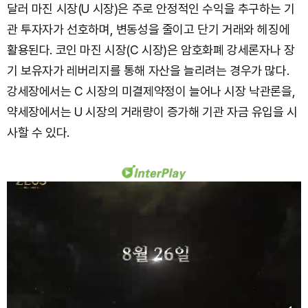
달러 마진 시장(U 시장)은 주로 안정적인 수익을 추구하는 기
관 투자자가 선호하며, 변동성을 줄이고 단기 거래와 헤징에
활용된다. 코인 마진 시장(C 시장)은 암호화폐 강세론자나 장
기 보유자가 레버리지를 통해 자산을 늘리려는 경우가 많다.
강세장에서는 C 시장의 미결제약정이 늘어나 시장 낙관론을,
약세장에서는 U 시장의 거래량이 증가해 기관 자금 유입을 시
사할 수 있다.