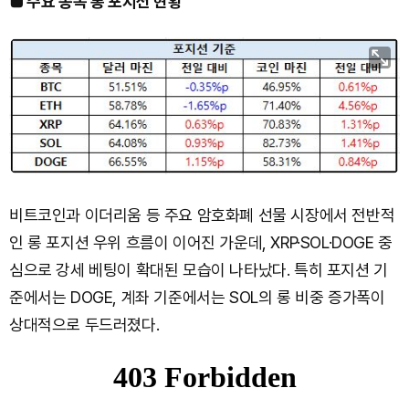
■ 주요 종목 롱 포지션 현황
비트코인과 이더리움 등 주요 암호화폐 선물 시장에서 전반적
인 롱 포지션 우위 흐름이 이어진 가운데, XRP·SOL·DOGE 중
심으로 강세 베팅이 확대된 모습이 나타났다. 특히 포지션 기
준에서는 DOGE, 계좌 기준에서는 SOL의 롱 비중 증가폭이
상대적으로 두드러졌다.