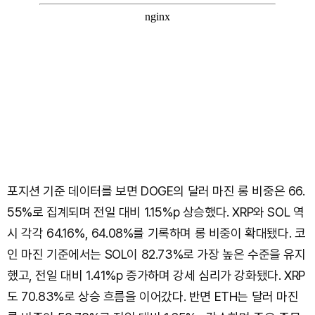
포지션 기준 데이터를 보면 DOGE의 달러 마진 롱 비중은 66.
55%로 집계되며 전일 대비 1.15%p 상승했다. XRP와 SOL 역
시 각각 64.16%, 64.08%를 기록하며 롱 비중이 확대됐다. 코
인 마진 기준에서는 SOL이 82.73%로 가장 높은 수준을 유지
했고, 전일 대비 1.41%p 증가하며 강세 심리가 강화됐다. XRP
도 70.83%로 상승 흐름을 이어갔다. 반면 ETH는 달러 마진