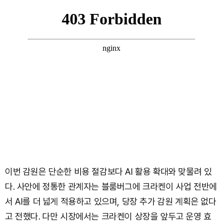
이번 감원은 단순한 비용 절감보다 AI 활용 확대와 맞물려 있
다. 사안에 정통한 관계자는 블룸버그에 크라켄이 사업 전반에
서 AI를 더 넓게 적용하고 있으며, 당장 추가 감원 계획은 없다
고 전했다. 다만 시장에서는 크라켄이 상장을 앞두고 운영 효