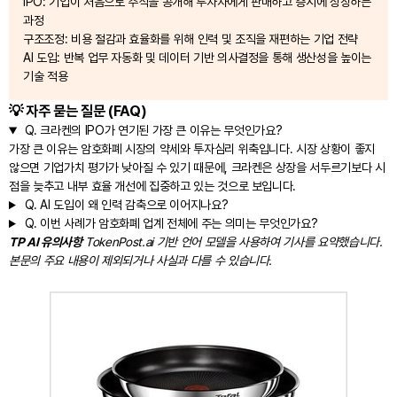
IPO: 기업이 처음으로 주식을 공개해 투자자에게 판매하고 증시에 상장하는
과정
구조조정: 비용 절감과 효율화를 위해 인력 및 조직을 재편하는 기업 전략
AI 도입: 반복 업무 자동화 및 데이터 기반 의사결정을 통해 생산성을 높이는
기술 적용
💡 자주 묻는 질문 (FAQ)
Q.
크라켄의 IPO가 연기된 가장 큰 이유는 무엇인가요?
가장 큰 이유는 암호화폐 시장의 약세와 투자심리 위축입니다. 시장 상황이 좋지
않으면 기업가치 평가가 낮아질 수 있기 때문에, 크라켄은 상장을 서두르기보다 시
점을 늦추고 내부 효율 개선에 집중하고 있는 것으로 보입니다.
Q.
AI 도입이 왜 인력 감축으로 이어지나요?
Q.
이번 사례가 암호화폐 업계 전체에 주는 의미는 무엇인가요?
TP AI 유의사항
TokenPost.ai 기반 언어 모델을 사용하여 기사를 요약했습니다.
본문의 주요 내용이 제외되거나 사실과 다를 수 있습니다.