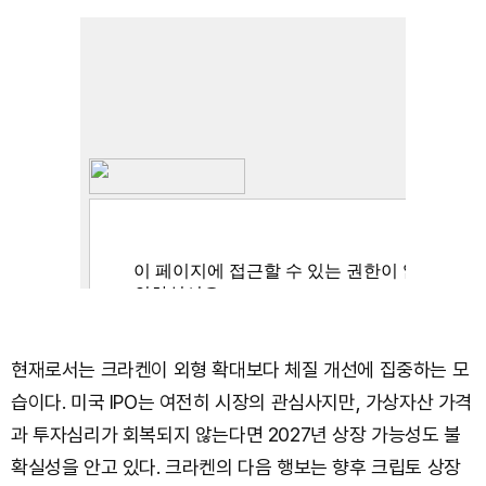
현재로서는 크라켄이 외형 확대보다 체질 개선에 집중하는 모
습이다. 미국 IPO는 여전히 시장의 관심사지만, 가상자산 가격
과 투자심리가 회복되지 않는다면 2027년 상장 가능성도 불
확실성을 안고 있다. 크라켄의 다음 행보는 향후 크립토 상장