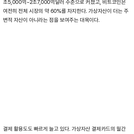
조5,000억~2조7,000억달러 수준으로 커졌고, 비트코인은
여전히 전체 시장의 약 60%를 차지한다. 가상자산이 더는 주
변적 자산이 아니라는 점을 보여주는 대목이다.
결제 활용도도 빠르게 늘고 있다. 가상자산 결제카드의 월간