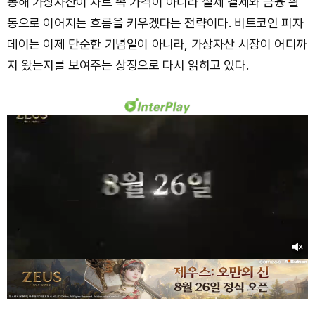
통해 가상자산이 차트 속 가격이 아니라 실제 결제와 금융 활
동으로 이어지는 흐름을 키우겠다는 전략이다. 비트코인 피자
데이는 이제 단순한 기념일이 아니라, 가상자산 시장이 어디까
지 왔는지를 보여주는 상징으로 다시 읽히고 있다.