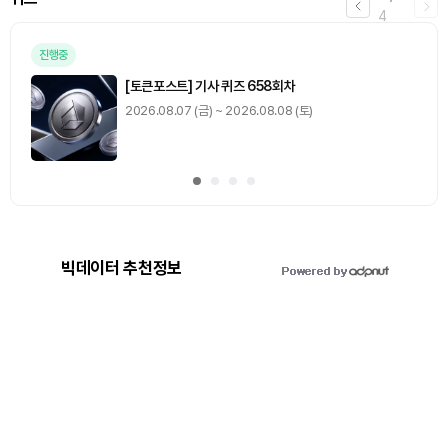
4
진행중
[토큰포스트] 기사 퀴즈 658회차
2026.08.07 (금) ~ 2026.08.08 (토)
빅데이터 추천정보