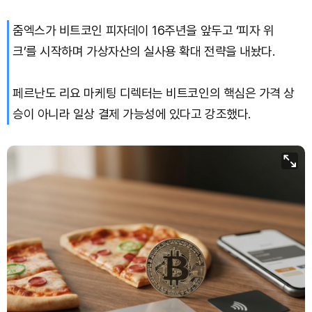
줌엑스가 비트코인 피자데이 16주년을 앞두고 ‘피자 위
크’를 시작하며 가상자산의 실사용 확대 전략을 내놨다.
페르난도 리요 마케팅 디렉터는 비트코인의 핵심은 가격 상
승이 아니라 일상 결제 가능성에 있다고 강조했다.