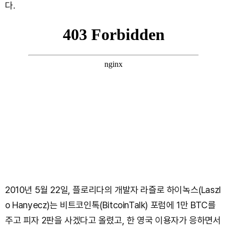
다.
2010년 5월 22일, 플로리다의 개발자 라즐로 하이녹스(Laszl
o Hanyecz)는 비트코인톡(BitcoinTalk) 포럼에 1만 BTC를
주고 피자 2판을 사겠다고 올렸고, 한 영국 이용자가 응하면서