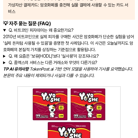
가상자산 결제카드: 암호화폐를 충전해 실물 결제에 사용할 수 있는 카드 서
비스
💡 자주 묻는 질문 (FAQ)
Q.
비트코인 피자데이는 왜 중요한가요?
2010년 비트코인으로 실제 피자를 구매한 사건은 암호화폐가 단순한 실험을 넘어
‘실제 돈처럼 사용될 수 있음’을 증명한 첫 사례입니다. 이 사건은 오늘날까지도 암
호화폐의 본질적 가치를 상징하는 기준점으로 활용됩니다.
Q.
왜 요즘은 ‘보유(HODL)’보다 ‘실사용’이 강조되나요?
Q.
줌엑스의 서비스는 다른 거래소와 무엇이 다른가요?
TP AI 유의사항
TokenPost.ai 기반 언어 모델을 사용하여 기사를 요약했습니다.
본문의 주요 내용이 제외되거나 사실과 다를 수 있습니다.