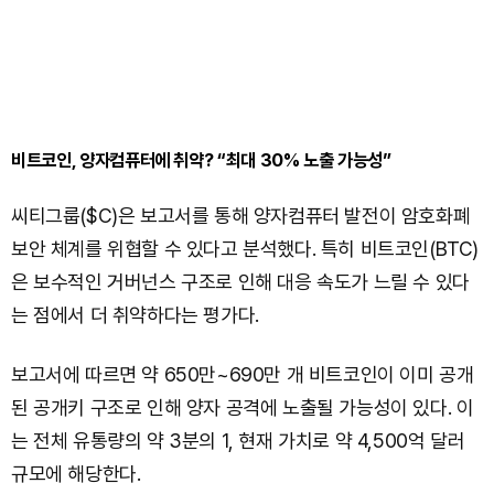
비트코인, 양자컴퓨터에 취약? “최대 30% 노출 가능성”
씨티그룹($C)은 보고서를 통해 양자컴퓨터 발전이 암호화폐
보안 체계를 위협할 수 있다고 분석했다. 특히 비트코인(BTC)
은 보수적인 거버넌스 구조로 인해 대응 속도가 느릴 수 있다
는 점에서 더 취약하다는 평가다.
보고서에 따르면 약 650만~690만 개 비트코인이 이미 공개
된 공개키 구조로 인해 양자 공격에 노출될 가능성이 있다. 이
는 전체 유통량의 약 3분의 1, 현재 가치로 약 4,500억 달러
규모에 해당한다.