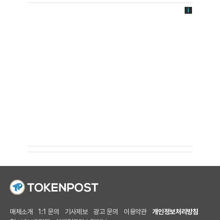
매체소개
1:1 문의
기사제보
광고 문의
이용약관
개인정보처리방침