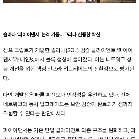
솔라나 ‘파이어댄서’ 본격 가동…그러나 신중한 확산
점프 크립토가 개발한 솔라나(SOL) 검증 클라이언트 ‘파이어
댄서’가 메인넷에서 블록 생성에 들어갔다. 이는 네트워크 성
능 개선을 위한 핵심 인프라 업그레이드의 전환점으로 평가된
다.
다만 개발진은 빠른 확산보다 안정성을 우선하고 있다. 전체
네트워크의 동시 업그레이드는 보안 검증이 완료되기 전까지
위험할 수 있다는 판단에서다.
파이어댄서는 기존 단일 클라이언트 의존 구조를 완화하고, 과