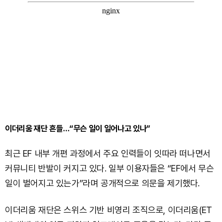
이더리움 재단 흔들…“무슨 일이 일어나고 있나”
최근 EF 내부 개편 과정에서 주요 인력들이 잇따라 떠나면서
커뮤니티 반발이 커지고 있다. 일부 이용자들은 “EF에서 무슨
일이 벌어지고 있는가”라며 공개적으로 의문을 제기했다.
이더리움 재단은 스위스 기반 비영리 조직으로, 이더리움(ET