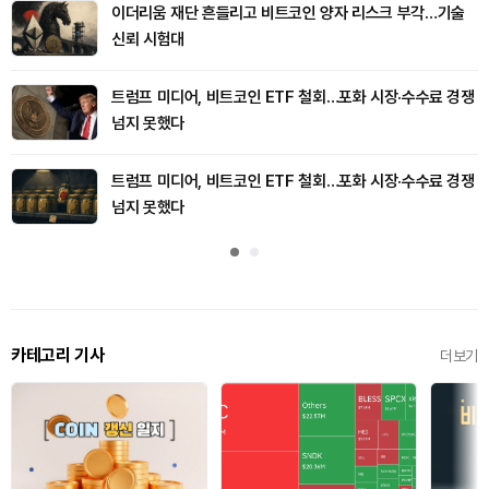
이더리움 재단 흔들리고 비트코인 양자 리스크 부각…기술
신뢰 시험대
트럼프 미디어, 비트코인 ETF 철회…포화 시장·수수료 경쟁
넘지 못했다
트럼프 미디어, 비트코인 ETF 철회…포화 시장·수수료 경쟁
넘지 못했다
카테고리 기사
더보기