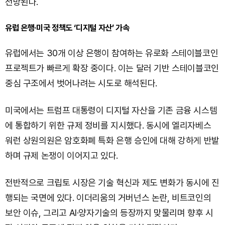
전망된다.
유럽 은행·미국 정책도 ‘디지털 자산’ 가속
유럽에서는 30개 이상 은행이 참여하는 유로화 스테이블코인
프로젝트가 빠르게 확장 중이다. 이는 달러 기반 스테이블코인
중심 구조에서 벗어나려는 시도로 해석된다.
미국에서는 트럼프 대통령이 디지털 자산을 기존 금융 시스템
에 통합하기 위한 규제 정비를 지시했다. 동시에 엘리자베스
워런 상원의원은 암호화폐 특화 은행 승인에 대해 강하게 반발
하며 규제 논쟁이 이어지고 있다.
전반적으로 크립토 시장은 기술 혁신과 제도 변화가 동시에 진
행되는 국면에 있다. 이더리움의 거버넌스 논란, 비트코인의
보안 이슈, 그리고 AI·양자기술의 등장까지 맞물리며 향후 시