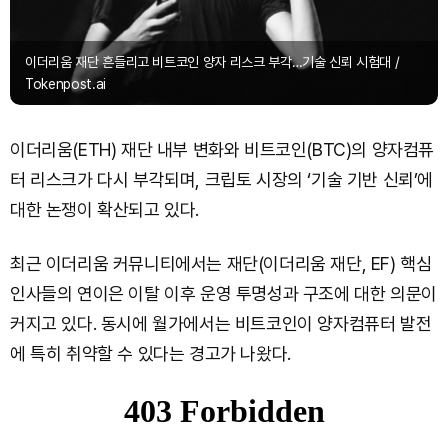
이더리움 재단 흔들리고 비트코인 양자 리스크 부각…기술 신뢰 시험대 /
Tokenpost.ai
이더리움(ETH) 재단 내부 변화와 비트코인(BTC)의 양자컴퓨
터 리스크가 다시 부각되며, 크립토 시장의 ‘기술 기반 신뢰’에
대한 논쟁이 확산되고 있다.
최근 이더리움 커뮤니티에서는 재단(이더리움 재단, EF) 핵심
인사들의 연이은 이탈 이후 운영 투명성과 구조에 대한 의문이
커지고 있다. 동시에 월가에서는 비트코인이 양자컴퓨터 발전
에 특히 취약할 수 있다는 경고가 나왔다.