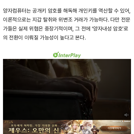
양자컴퓨터는 공개키 암호를 해독해 개인키를 역산할 수 있어,
이론적으로는 지갑 탈취와 위변조 거래가 가능하다. 다만 전문
가들은 실제 위협은 중장기적이며, 그 전에 ‘양자내성 암호’로
의 전환이 이뤄질 가능성이 높다고 본다.