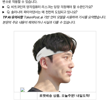
변수로 작용할 수 있습니다.
Q.
비트코인의 양자컴퓨터 리스크는 당장 걱정해야 할 수준인가요?
Q.
솔라나의 파이어댄서는 왜 천천히 도입되고 있나요?
TP AI 유의사항
TokenPost.ai 기반 언어 모델을 사용하여 기사를 요약했습니다.
본문의 주요 내용이 제외되거나 사실과 다를 수 있습니다.