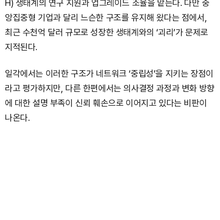
H) 생태계의 연구 지원과 업그레이드 조율을 맡는다. 다만 중
앙집중형 기업과 달리 느슨한 구조를 유지해 왔다는 점에서,
최근 수천억 달러 규모로 성장한 생태계와의 ‘괴리’가 문제로
지적된다.
일각에서는 이러한 구조가 네트워크 ‘중립성’을 지키는 장점이
라고 평가하지만, 다른 한편에서는 의사결정 과정과 변화 방향
에 대한 설명 부족이 신뢰 훼손으로 이어지고 있다는 비판이
나온다.