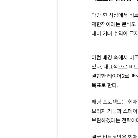
다만 현 시점에서 비
제한적이라는 분석도 
대비 기대 수익이 크지
이런 배경 속에서 비
있다. 대표적으로 비트
결합한 레이어2로, 빠
목표로 한다.
해당 프로젝트는 현재 
브리지 기능과 스테이
보완하겠다는 전략이다
결국 비트코인은 현재 