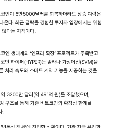
트코인이 6만5000달러를 회복하더라도 상승 여력은
나온다. 최근 급락을 경험한 투자자 입장에서는 위험
 않다는 지적이다.
트코인 생태계의 ‘인프라 확장’ 프로젝트가 주목받고
코인 하이퍼(HYPER)는 솔라나 가상머신(SVM)을
른 처리 속도와 스마트 계약 기능을 제공하는 것을
약 3200만 달러(약 491억 원)를 조달했으며,
킹 구조를 통해 기존 비트코인의 확장성 한계를
.
‘변동성 장세’에 진입한 상황이다. 기관 자금 유입과