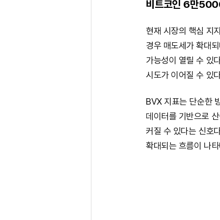
비트코인 6만500
현재 시장의 핵심 지지
경우 매도세가 확대되며
가능성이 열릴 수 있다
시도가 이어질 수 있다
BVX 지표는 단순한 
데이터를 기반으로 산
커질 수 있다는 신호다
확대되는 흐름이 나타