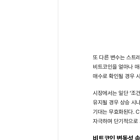
또 다른 변수는 스트레티
비트코인을 얼마나 매
매수로 확인될 경우 
시장에서는 일단 ‘조건
유지될 경우 상승 시
기대는 무효화된다. C
자극하며 단기적으로 
비트코인 변동성 속