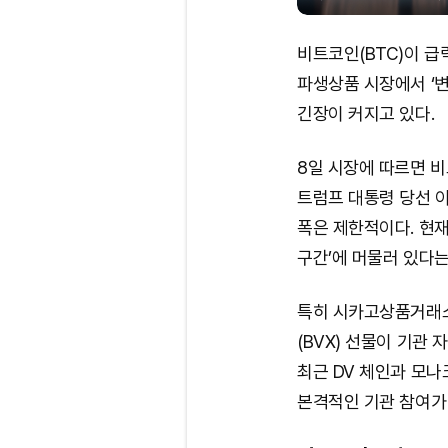
비트코인(BTC)이 급
파생상품 시장에서 ‘
긴장이 커지고 있다.
8일 시장에 따르면 
트럼프 대통령 당선 이
폭은 제한적이다. 현
구간’에 머물러 있다는
특히 시카고상품거래소
(BVX) 선물이 기관
최근 DV 체인과 모나
본격적인 기관 참여가