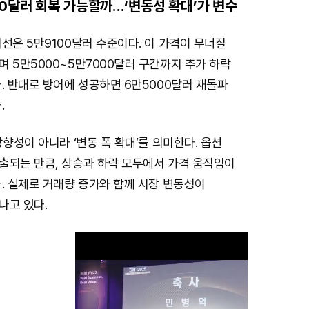
0달러 회복 가능할까…‘변동성 확대’가 변수
선은 5만9100달러 수준이다. 이 가격이 무너질
 5만5000~5만7000달러 구간까지 추가 하락
. 반대로 방어에 성공하면 6만5000달러 재돌파
.
방향성이 아니라 ‘변동 폭 확대’를 의미한다. 옵션
출되는 만큼, 상승과 하락 모두에서 가격 움직임이
. 실제로 거래량 증가와 함께 시장 변동성이
나고 있다.