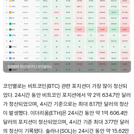
암호화폐 청산 데이터 / 코인글래스
코인별로는 비트코인(BTC) 관련 포지션이 가장 많이 청산되
었다. 24시간 동안 비트코인 포지션에서 약 2억 634.7만 달러
가 청산되었으며, 4시간 기준으로는 최대 8.17만 달러의 청산
이 발생했다. 이더리움(ETH)은 24시간 동안 약 1억 606.4만
달러의 포지션이 청산되었으며, 4시간 기준 최대 377만 달러
의 청산이 기록됐다. 솔라나(SOL)는 24시간 동안 약 15.62만