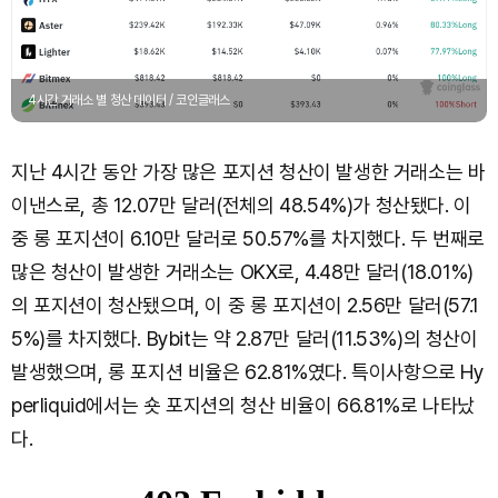
4시간 거래소 별 청산 데이터 / 코인글래스
지난 4시간 동안 가장 많은 포지션 청산이 발생한 거래소는 바
이낸스로, 총 12.07만 달러(전체의 48.54%)가 청산됐다. 이
중 롱 포지션이 6.10만 달러로 50.57%를 차지했다. 두 번째로
많은 청산이 발생한 거래소는 OKX로, 4.48만 달러(18.01%)
의 포지션이 청산됐으며, 이 중 롱 포지션이 2.56만 달러(57.1
5%)를 차지했다. Bybit는 약 2.87만 달러(11.53%)의 청산이
발생했으며, 롱 포지션 비율은 62.81%였다. 특이사항으로 Hy
perliquid에서는 숏 포지션의 청산 비율이 66.81%로 나타났
다.