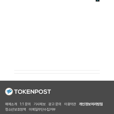
매체소개
1:1 문의
기사제보
광고 문의
이용약관
개인정보처리방침
청소년보호정책
이메일무단수집거부