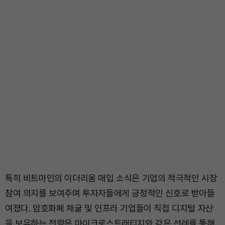
특히 비트마인의 이더리움 매입 소식은 기업의 적극적인 시장
참여 의지를 보여주며 투자자들에게 긍정적인 신호로 받아들
여졌다. 암호화폐 채굴 및 인프라 기업들이 직접 디지털 자산
을 보유하는 전략은 마이크로스트래티지와 같은 선례를 통해