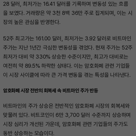
28 달러, 최저가는 16.41 달러를 기록하며 변동성 있는 흐름
을 보였다. 거래량은 약 3천 8백 36만 주로 집계되며, 이는 시
장의 높은 관심을 반영한다.
52주 최고가는 161.00 달러, 최저가는 3.92 달러로 비트마인
주가는 지난 1년간 극심한 변동성을 겪었다. 현재 주가는 52주
최저가 대비 약 330% 상승한 수준이지만, 최고가 대비로는
여전히 약 89.5% 하락한 상태다. 이는 암호화폐 관련 기업들
이 시장 사이클에 따라 큰 가격 변동을 겪는 특성을 나타낸다.
암호화폐 시장 전반의 회복세 속 비트마인 주가 반등
비트마인의 주가 상승은 전반적인 암호화폐 시장의 회복세와
맞물려 있다. 비트코인이 6만 3,700 달러 수준까지 상승하며
시장 심리가 개선된 가운데, 암호화폐 관련 기업들의 주가도
동반 상승하는 모습이다.