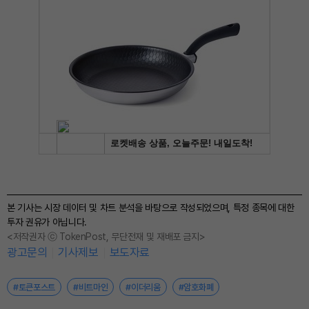
본 기사는 시장 데이터 및 차트 분석을 바탕으로 작성되었으며, 특정 종목에 대한
투자 권유가 아닙니다.
<저작권자 ⓒ TokenPost, 무단전재 및 재배포 금지>
광고문의
기사제보
보도자료
#토큰포스트
#비트마인
#이더리움
#암호화폐