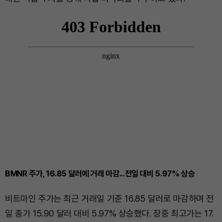
BMNR 주가, 16.85 달러에 거래 마감...전일 대비 5.97% 상승
비트마인 주가는 최근 거래일 기준 16.85 달러로 마감하며 전
일 종가 15.90 달러 대비 5.97% 상승했다. 장중 최고가는 17.