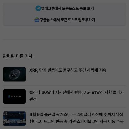
텔레그램에서 토큰포스트 속보 보기
구글뉴스에서 토큰포스트 팔로우하기
관련된 다른 기사
XRP, 단기 반등에도 불구하고 주간 하락세 지속
솔라나 60달러 지지선에서 반등, 75~81달러 저항 돌파가
관건
6월 9일 출근길 팟캐스트 — 4억달러 청산에 숏까지 뒤집
혔다…비트코인 반등 속 기관·스테이블코인 자금 이동 주목