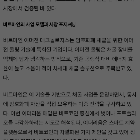
시장에서 검증된 바 있다.
비트마인의 사업 모델과 시장 포지셔닝
비트마인 이머전 테크놀로지스는 암호화폐 채굴을 위한 이머
전 쿨링 기술에 특화된 기업이다. 이머전 쿨링은 채굴 장비를
액체에 담가 냉각하는 방식으로, 기존 공랭식 대비 에너지 효
율이 높고 소음이 적어 차세대 채굴 솔루션으로 주목받고 있
다.
비트마인은 이 기술을 기반으로 채굴 사업을 운영하면서, 동시
에 암호화폐 자산을 직접 보유하는 이중 전략을 구사하고 있
다. 이번 이더리움 매입은 비트코인 중심에서 벗어나 포트폴리
오를 다각화하려는 시도로 해석된다. 이더리움은 스마트 계약
플랫폼으로서 비트코인과 차별화된 가치 제안을 갖고 있어 장