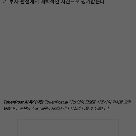
기 투자 관점에서 매력적인 자산으로 평가받는다.
TokenPost AI 유의사항
TokenPost.ai 기반 언어 모델을 사용하여 기사를 요약
했습니다. 본문의 주요 내용이 제외되거나 사실과 다를 수 있습니다.