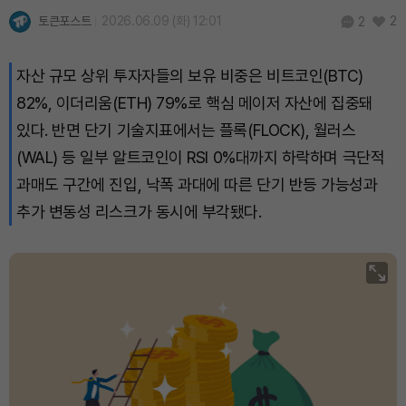
토큰포스트
2026.06.09 (화) 12:01
2
2
자산 규모 상위 투자자들의 보유 비중은 비트코인(BTC)
82%, 이더리움(ETH) 79%로 핵심 메이저 자산에 집중돼
있다. 반면 단기 기술지표에서는 플록(FLOCK), 월러스
(WAL) 등 일부 알트코인이 RSI 0%대까지 하락하며 극단적
과매도 구간에 진입, 낙폭 과대에 따른 단기 반등 가능성과
추가 변동성 리스크가 동시에 부각됐다.