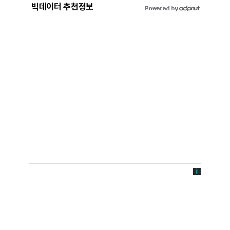
빅데이터 추천정보