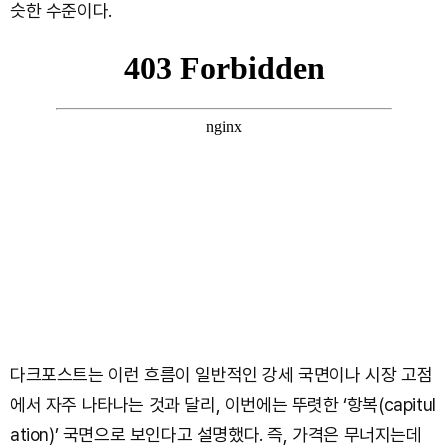
슷한 수준이다.
다크포스트는 이런 흐름이 일반적인 강세 국면이나 시장 고점
에서 자주 나타나는 것과 달리, 이번에는 뚜렷한 ‘항복(capitul
ation)’ 국면으로 보인다고 설명했다. 즉, 가격은 무너지는데