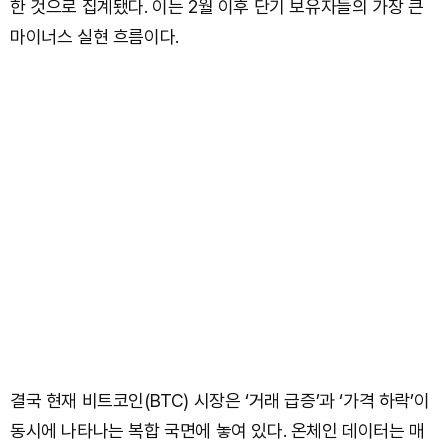
한 것으로 집계됐다. 이는 2월 이후 단기 보유자들의 가장 큰
마이너스 실현 흐름이다.
결국 현재 비트코인(BTC) 시장은 ‘거래 급증’과 ‘가격 하락’이
동시에 나타나는 복합 국면에 놓여 있다. 온체인 데이터는 매