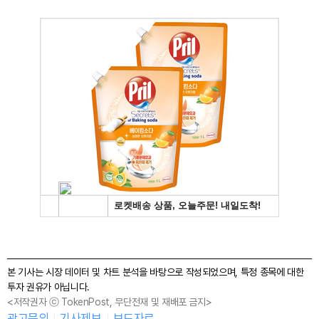
본 기사는 시장 데이터 및 차트 분석을 바탕으로 작성되었으며, 특정 종목에 대한
투자 권유가 아닙니다.
<저작권자 ⓒ TokenPost, 무단전재 및 재배포 금지>
광고문의
기사제보
보도자료