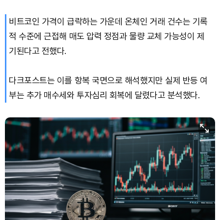
비트코인 가격이 급락하는 가운데 온체인 거래 건수는 기록
적 수준에 근접해 매도 압력 정점과 물량 교체 가능성이 제
기된다고 전했다.
다크포스트는 이를 항복 국면으로 해석했지만 실제 반등 여
부는 추가 매수세와 투자심리 회복에 달렸다고 분석했다.