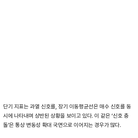
단기 지표는 과열 신호를, 장기 이동평균선은 매수 신호를 동
시에 나타내며 상반된 상황을 보이고 있다. 이 같은 ‘신호 충
돌’은 통상 변동성 확대 국면으로 이어지는 경우가 많다.