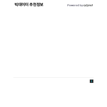
빅데이터 추천정보