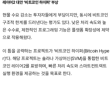
레이어2 대안 ‘비트코인 하이퍼’ 부상
현물 수요 감소는 투자자들에게 부담이지만, 동시에 비트코인
구조적 한계를 드러낸다는 평가도 있다. 낮은 처리 속도와 높
은 수수료, 제한적인 프로그래밍 기능은 플랫폼 확장성에 제약
으로 작용해왔다.
이 틈을 공략하는 프로젝트가 ‘비트코인 하이퍼(Bitcoin Hype
r)’다. 해당 프로젝트는 솔라나 가상머신(SVM)을 통합한 비트
코인 레이어2를 표방하며, 빠른 처리 속도와 스마트컨트랙트
실행 환경을 제공하는 것을 목표로 한다.