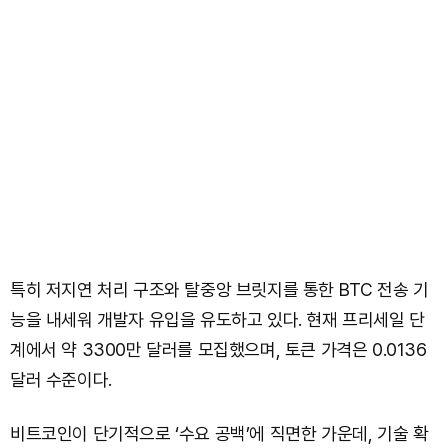
특히 저지연 처리 구조와 탈중앙 브릿지를 통한 BTC 전송 기
능을 내세워 개발자 유입을 유도하고 있다. 현재 프리세일 단
계에서 약 3300만 달러를 모집했으며, 토큰 가격은 0.0136
달러 수준이다.
비트코인이 단기적으로 ‘수요 공백’에 직면한 가운데, 기술 확