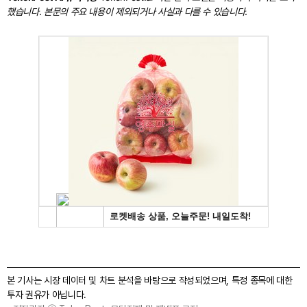
했습니다. 본문의 주요 내용이 제외되거나 사실과 다를 수 있습니다.
본 기사는 시장 데이터 및 차트 분석을 바탕으로 작성되었으며, 특정 종목에 대한
투자 권유가 아닙니다.