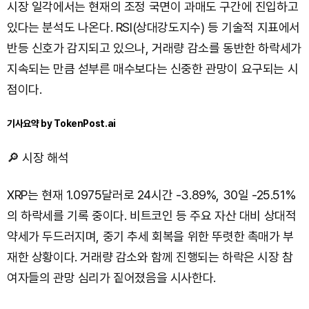
시장 일각에서는 현재의 조정 국면이 과매도 구간에 진입하고
있다는 분석도 나온다. RSI(상대강도지수) 등 기술적 지표에서
반등 신호가 감지되고 있으나, 거래량 감소를 동반한 하락세가
지속되는 만큼 섣부른 매수보다는 신중한 관망이 요구되는 시
점이다.
기사요약 by TokenPost.ai
🔎 시장 해석
XRP는 현재 1.0975달러로 24시간 -3.89%, 30일 -25.51%
의 하락세를 기록 중이다. 비트코인 등 주요 자산 대비 상대적
약세가 두드러지며, 중기 추세 회복을 위한 뚜렷한 촉매가 부
재한 상황이다. 거래량 감소와 함께 진행되는 하락은 시장 참
여자들의 관망 심리가 짙어졌음을 시사한다.