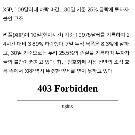
XRP, 1.09달러대 하락 마감…30일 기준 25% 급락에 투자자
불안 고조
리플(XRP)이 10일(현지시간) 기준 1.0975달러를 기록하며 2
4시간 대비 3.89% 하락했다. 7일 누적 낙폭은 8.3%에 달하
고, 30일 기준으로는 무려 25.5%의 손실을 기록하며 투자자
들의 불안이 커지고 있다. 최근 암호화폐 시장 전반의 조정 흐
름 속에서 XRP 역시 뚜렷한 약세를 면치 못하고 있다.