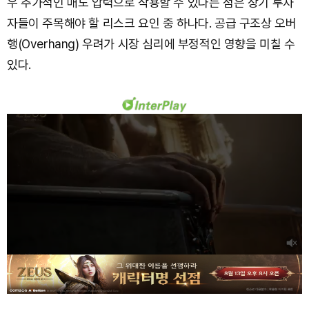
우 추가적인 매도 압력으로 작용할 수 있다는 점은 장기 투자
자들이 주목해야 할 리스크 요인 중 하나다. 공급 구조상 오버
행(Overhang) 우려가 시장 심리에 부정적인 영향을 미칠 수
있다.