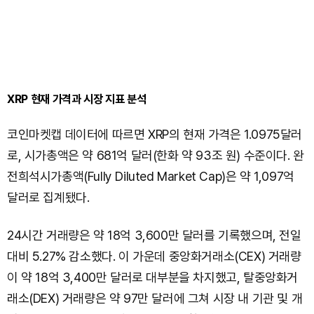
XRP 현재 가격과 시장 지표 분석
코인마켓캡 데이터에 따르면 XRP의 현재 가격은 1.0975달러
로, 시가총액은 약 681억 달러(한화 약 93조 원) 수준이다. 완
전희석시가총액(Fully Diluted Market Cap)은 약 1,097억
달러로 집계됐다.
24시간 거래량은 약 18억 3,600만 달러를 기록했으며, 전일
대비 5.27% 감소했다. 이 가운데 중앙화거래소(CEX) 거래량
이 약 18억 3,400만 달러로 대부분을 차지했고, 탈중앙화거
래소(DEX) 거래량은 약 97만 달러에 그쳐 시장 내 기관 및 개