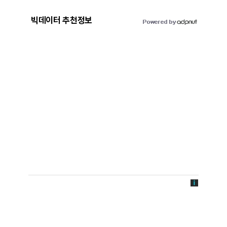
빅데이터 추천정보