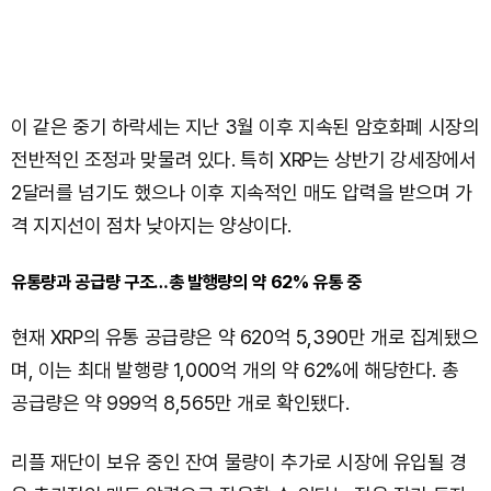
이 같은 중기 하락세는 지난 3월 이후 지속된 암호화폐 시장의
전반적인 조정과 맞물려 있다. 특히 XRP는 상반기 강세장에서
2달러를 넘기도 했으나 이후 지속적인 매도 압력을 받으며 가
격 지지선이 점차 낮아지는 양상이다.
유통량과 공급량 구조…총 발행량의 약 62% 유통 중
현재 XRP의 유통 공급량은 약 620억 5,390만 개로 집계됐으
며, 이는 최대 발행량 1,000억 개의 약 62%에 해당한다. 총
공급량은 약 999억 8,565만 개로 확인됐다.
리플 재단이 보유 중인 잔여 물량이 추가로 시장에 유입될 경