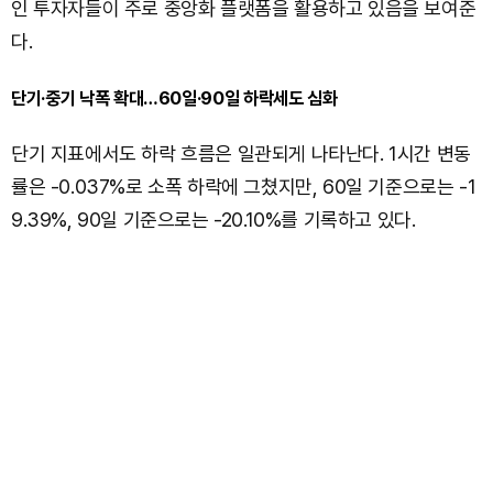
인 투자자들이 주로 중앙화 플랫폼을 활용하고 있음을 보여준
다.
단기·중기 낙폭 확대…60일·90일 하락세도 심화
단기 지표에서도 하락 흐름은 일관되게 나타난다. 1시간 변동
률은 -0.037%로 소폭 하락에 그쳤지만, 60일 기준으로는 -1
9.39%, 90일 기준으로는 -20.10%를 기록하고 있다.