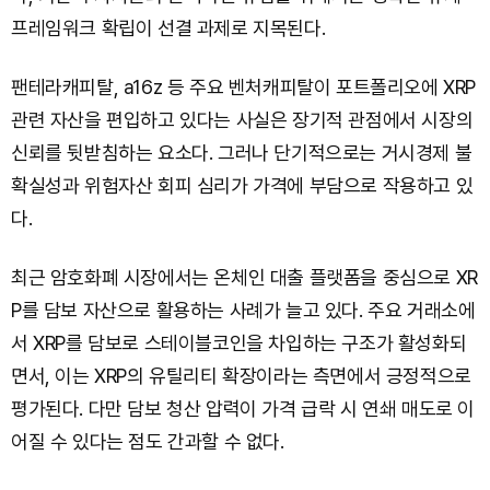
프레임워크 확립이 선결 과제로 지목된다.
팬테라캐피탈, a16z 등 주요 벤처캐피탈이 포트폴리오에 XRP
관련 자산을 편입하고 있다는 사실은 장기적 관점에서 시장의
신뢰를 뒷받침하는 요소다. 그러나 단기적으로는 거시경제 불
확실성과 위험자산 회피 심리가 가격에 부담으로 작용하고 있
다.
최근 암호화폐 시장에서는 온체인 대출 플랫폼을 중심으로 XR
P를 담보 자산으로 활용하는 사례가 늘고 있다. 주요 거래소에
서 XRP를 담보로 스테이블코인을 차입하는 구조가 활성화되
면서, 이는 XRP의 유틸리티 확장이라는 측면에서 긍정적으로
평가된다. 다만 담보 청산 압력이 가격 급락 시 연쇄 매도로 이
어질 수 있다는 점도 간과할 수 없다.