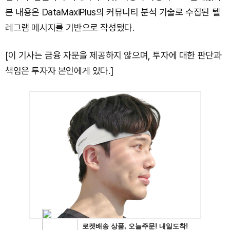
본 내용은 DataMaxiPlus의 커뮤니티 분석 기술로 수집된 텔
레그램 메시지를 기반으로 작성됐다.
[이 기사는 금융 자문을 제공하지 않으며, 투자에 대한 판단과
책임은 투자자 본인에게 있다.]