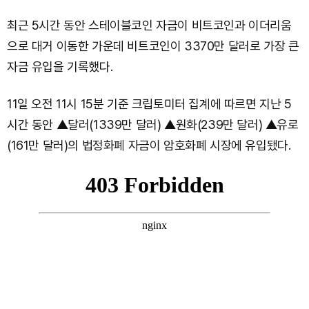
최근 5시간 동안 스테이블코인 자금이 비트코인과 이더리움
으로 대거 이동한 가운데 비트코인이 3370만 달러로 가장 큰
자금 유입을 기록했다.
11일 오전 11시 15분 기준 크립토미터 집계에 따르면 지난 5
시간 동안 ▲달러(1339만 달러) ▲원화(239만 달러) ▲유로
(161만 달러)의 법정화폐 자금이 암호화폐 시장에 유입됐다.