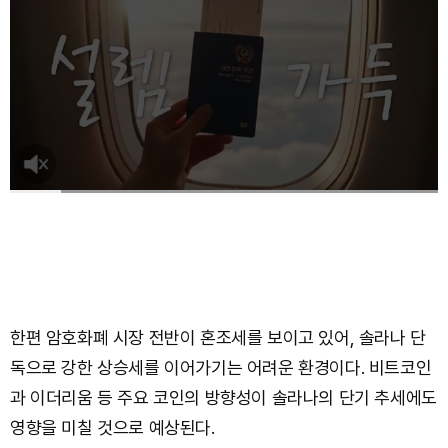
한편 암호화폐 시장 전반이 혼조세를 보이고 있어, 솔라나 단
독으로 강한 상승세를 이어가기는 어려운 환경이다. 비트코인
과 이더리움 등 주요 코인의 방향성이 솔라나의 단기 추세에도
영향을 미칠 것으로 예상된다.