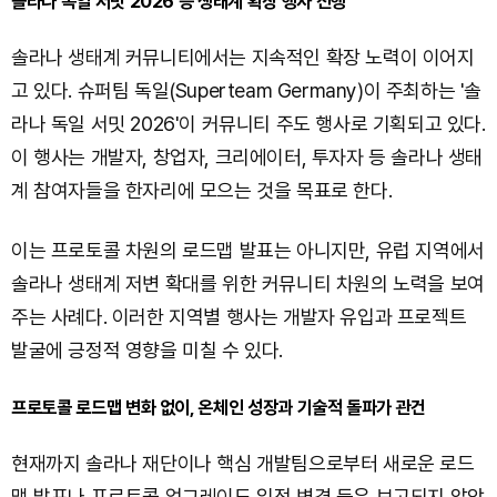
솔라나 독일 서밋 2026 등 생태계 확장 행사 진행
솔라나 생태계 커뮤니티에서는 지속적인 확장 노력이 이어지
고 있다. 슈퍼팀 독일(Superteam Germany)이 주최하는 '솔
라나 독일 서밋 2026'이 커뮤니티 주도 행사로 기획되고 있다.
이 행사는 개발자, 창업자, 크리에이터, 투자자 등 솔라나 생태
계 참여자들을 한자리에 모으는 것을 목표로 한다.
이는 프로토콜 차원의 로드맵 발표는 아니지만, 유럽 지역에서
솔라나 생태계 저변 확대를 위한 커뮤니티 차원의 노력을 보여
주는 사례다. 이러한 지역별 행사는 개발자 유입과 프로젝트
발굴에 긍정적 영향을 미칠 수 있다.
프로토콜 로드맵 변화 없이, 온체인 성장과 기술적 돌파가 관건
현재까지 솔라나 재단이나 핵심 개발팀으로부터 새로운 로드
맵 발표나 프로토콜 업그레이드 일정 변경 등은 보고되지 않았