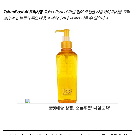
TokenPost AI 유의사항
TokenPost.ai 기반 언어 모델을 사용하여 기사를 요약
했습니다. 본문의 주요 내용이 제외되거나 사실과 다를 수 있습니다.