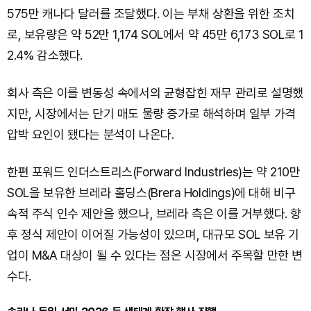
575만 캐나다 달러를 조달했다. 이는 부채 상환을 위한 조치
로, 보유량은 약 52만 1,174 SOL에서 약 45만 6,173 SOL로 1
2.4% 감소했다.
회사 측은 이를 변동성 속에서의 균형잡힌 재무 관리로 설명했
지만, 시장에서는 단기 매도 물량 증가로 해석하며 일부 가격
압박 요인이 됐다는 분석이 나온다.
한편 포워드 인더스트리스(Forward Industries)는 약 210만
SOL을 보유한 브레라 홀딩스(Brera Holdings)에 대해 비구
속적 주식 인수 제안을 했으나, 브레라 측은 이를 거부했다. 향
후 정식 제안이 이어질 가능성이 있으며, 대규모 SOL 보유 기
업이 M&A 대상이 될 수 있다는 점은 시장에서 주목할 만한 변
수다.