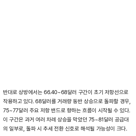
반대로 상방에서는 66.40~68달러 구간이 초기 저항선으로
작용하고 있다. 68달러를 거래량 동반 상승으로 돌파할 경우,
75~77달러 주요 저항 밴드로 향하는 흐름이 시작될 수 있다.
이 구간은 과거 여러 차례 상승을 막았던 75~81달러 공급대
의 일부로, 돌파 시 추세 전환 신호로 해석될 가능성이 크다.