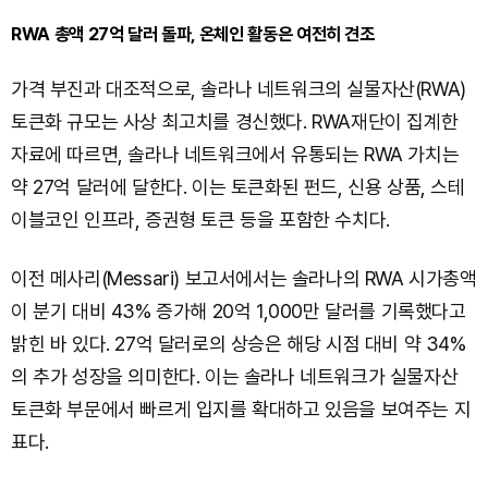
RWA 총액 27억 달러 돌파, 온체인 활동은 여전히 견조
가격 부진과 대조적으로, 솔라나 네트워크의 실물자산(RWA)
토큰화 규모는 사상 최고치를 경신했다. RWA재단이 집계한
자료에 따르면, 솔라나 네트워크에서 유통되는 RWA 가치는
약 27억 달러에 달한다. 이는 토큰화된 펀드, 신용 상품, 스테
이블코인 인프라, 증권형 토큰 등을 포함한 수치다.
이전 메사리(Messari) 보고서에서는 솔라나의 RWA 시가총액
이 분기 대비 43% 증가해 20억 1,000만 달러를 기록했다고
밝힌 바 있다. 27억 달러로의 상승은 해당 시점 대비 약 34%
의 추가 성장을 의미한다. 이는 솔라나 네트워크가 실물자산
토큰화 부문에서 빠르게 입지를 확대하고 있음을 보여주는 지
표다.