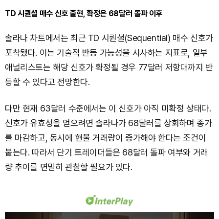
TD 시퀀셜 매수 신호 출현, 확정은 68달러 돌파 이후
솔라나 차트에서는 최근 TD 시퀀셜(Sequential) 매수 신호가
포착됐다. 이는 기술적 반등 가능성을 시사하는 지표로, 일부
애널리스트는 해당 신호가 확정될 경우 77달러 저항대까지 반
등할 수 있다고 전망한다.
다만 현재 63달러 수준에서는 이 신호가 아직 미확정 상태다.
신호가 유효성을 얻으려면 솔라나가 68달러를 상회하며 종가
를 마감하고, 동시에 현물 거래량이 증가해야 한다는 조건이
붙는다. 따라서 단기 트레이더들은 68달러 돌파 여부와 거래
량 추이를 면밀히 관찰할 필요가 있다.