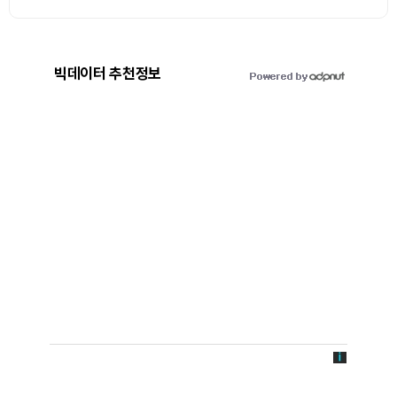
빅데이터 추천정보