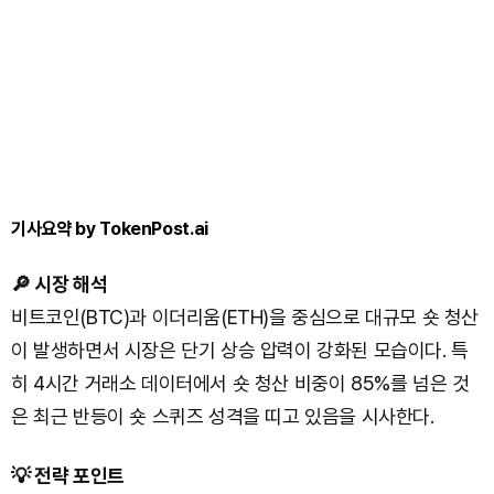
기사요약 by TokenPost.ai
🔎 시장 해석
비트코인(BTC)과 이더리움(ETH)을 중심으로 대규모 숏 청산
이 발생하면서 시장은 단기 상승 압력이 강화된 모습이다. 특
히 4시간 거래소 데이터에서 숏 청산 비중이 85%를 넘은 것
은 최근 반등이 숏 스퀴즈 성격을 띠고 있음을 시사한다.
💡 전략 포인트