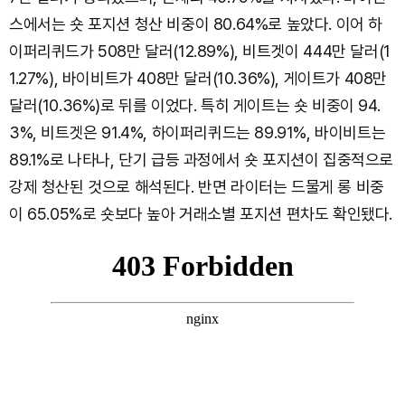
스에서는 숏 포지션 청산 비중이 80.64%로 높았다. 이어 하
이퍼리퀴드가 508만 달러(12.89%), 비트겟이 444만 달러(1
1.27%), 바이비트가 408만 달러(10.36%), 게이트가 408만
달러(10.36%)로 뒤를 이었다. 특히 게이트는 숏 비중이 94.
3%, 비트겟은 91.4%, 하이퍼리퀴드는 89.91%, 바이비트는
89.1%로 나타나, 단기 급등 과정에서 숏 포지션이 집중적으로
강제 청산된 것으로 해석된다. 반면 라이터는 드물게 롱 비중
이 65.05%로 숏보다 높아 거래소별 포지션 편차도 확인됐다.