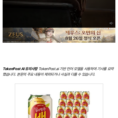
TokenPost AI 유의사항
TokenPost.ai 기반 언어 모델을 사용하여 기사를 요약
했습니다. 본문의 주요 내용이 제외되거나 사실과 다를 수 있습니다.