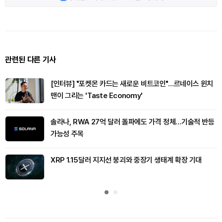
관련된 다른 기사
[인터뷰] "포켓몬 카드는 새로운 비트코인"…르네이스 윈치
맨이 그리는 'Taste Economy'
솔라나, RWA 27억 달러 돌파에도 가격 정체…기술적 반등
가능성 주목
XRP 1.15달러 지지선 붕괴와 중장기 생태계 확장 기대