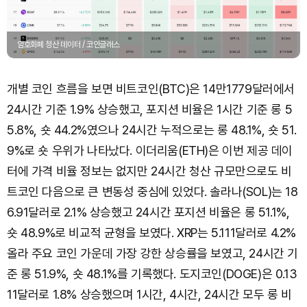
암호화폐 청산 데이터 / 코인글래스
개별 코인 흐름을 보면 비트코인(BTC)은 14만1779달러에서
24시간 기준 1.9% 상승했고, 포지션 비율은 1시간 기준 롱 5
5.8%, 숏 44.2%였으나 24시간 누적으로는 롱 48.1%, 숏 51.
9%로 숏 우위가 나타났다. 이더리움(ETH)은 이번 제공 데이
터에 가격 비율 정보는 없지만 24시간 청산 규모만으로도 비
트코인 다음으로 큰 변동성 중심에 있었다. 솔라나(SOL)는 18
6.91달러로 2.1% 상승했고 24시간 포지션 비율은 롱 51.1%,
숏 48.9%로 비교적 균형을 보였다. XRP는 5.111달러로 4.2%
올라 주요 코인 가운데 가장 강한 상승률을 보였고, 24시간 기
준 롱 51.9%, 숏 48.1%를 기록했다. 도지코인(DOGE)은 0.13
11달러로 1.8% 상승했으며 1시간, 4시간, 24시간 모두 롱 비