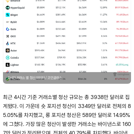
4시간 거래소 별 청산 데이터 / 코인글래스
최근 4시간 기준 거래소별 청산 규모는 총 3938만 달러로 집
계됐다. 이 가운데 숏 포지션 청산이 3349만 달러로 전체의 8
5.05%를 차지했고, 롱 포지션 청산은 589만 달러로 14.95%
에 그쳤다. 가장 많은 청산이 발생한 거래소는 바이낸스로 160
7만 달러가 정리됐으며, 전체의 40.79%를 차지했다. 바이낸