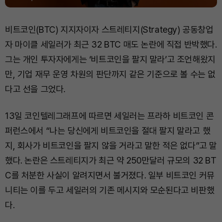
비트코인(BTC) 지지자이자 스트레티지(Strategy) 공동창업
자 마이클 세일러가 최근 32 BTC 매도 논란에 직접 반박했다.
그는 개인 투자자에게는 ‘비트코인을 팔지 말라’고 조언해왔지
만, 기업 재무 운영 차원의 판단까지 같은 기준으로 볼 수는 없
다고 선을 그었다.
13일 코인텔레그래프에 따르면 세일러는 프라하 비트코인 콘
퍼런스에서 “나는 당신에게 비트코인을 절대 팔지 말라고 했
지, 회사가 비트코인을 팔지 않을 거라고 말한 적은 없다”고 말
했다. 논란은 스트레티지가 최근 약 250만달러 규모의 32 BT
C를 처분한 사실이 알려지면서 불거졌다. 일부 비트코인 커뮤
니티는 이를 두고 세일러의 기존 메시지와 모순된다고 비판했
다.