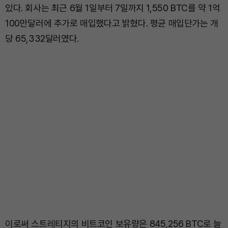
있다. 회사는 최근 6월 1일부터 7일까지 1,550 BTC를 약 1억
100만달러에 추가로 매입했다고 밝혔다. 평균 매입단가는 개
당 65,332달러였다.
이로써 스트레티지의 비트코인 보유량은 845,256 BTC로 늘