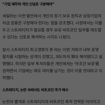
“기업 재무와 개인 신념은 구분해야”
세일러는 이번 발언에서 개인의 장기 보유 원칙과 상장기업의
자금 운용은 구분해야 한다는 점을 강조했다. 시장에서는 이를
두고 스트레티지가 필요할 경우 보유 비트코인 일부를 매도할
수 있다는 신호로 해석하는 시각도 나왔다.
앞서 스트레티지 최고경영자 폰 레는 이번 거래가 내부 운영
절차를 시험하는 성격이 강했고, 과도하게 확대 해석됐다고 설
명했다. 하지만 일부 투자자들은 개인에게는 ‘무조건 보유’를
권하면서 기업에는 매도 여지를 남기는 것이 이중 잣대라고 지
적했다.
스트레티지, 논란 속에서도 비트코인 추가 매수
논란과 별개로 스트레티지의 비트코인 축적 전략은 이어지고