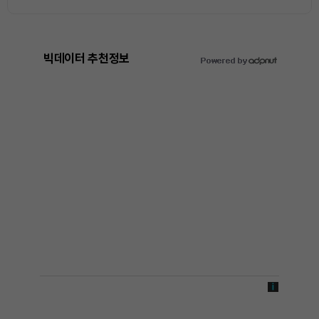
빅데이터 추천정보