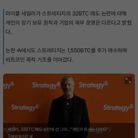
마이클 세일러가 스트레티지의 32BTC 매도 논란에 대해
개인의 장기 보유 원칙과 기업의 재무 운영은 다르다고 밝혔
다.
논란 속에서도 스트레티지는 1,550BTC를 추가 매수하며
비트코인 축적 기조를 이어갔다.
세일러, 32BTC 매도 논란에 선 그어…“개인과 회사는 다르다” /
Tokenpost.ai