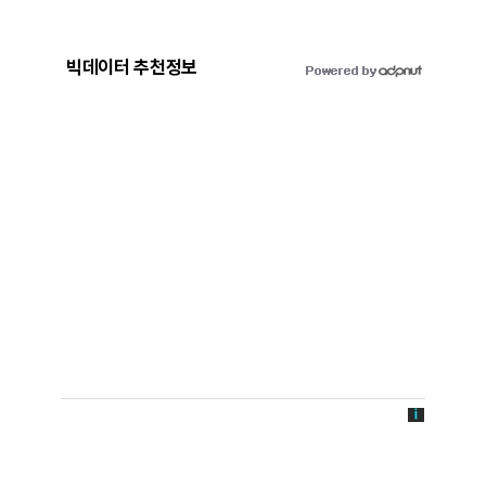
빅데이터 추천정보