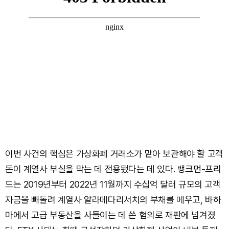
이번 사건의 핵심은 가상화폐 거래소가 맡아 보관해야 할 고객
돈이 계열사 부실을 막는 데 전용됐다는 데 있다. 뱅크먼-프리
드는 2019년부터 2022년 11월까지 수십억 달러 규모의 고객
자금을 빼돌려 계열사 알라메다리서치의 부채를 메우고, 바하
마에서 고급 부동산을 사들이는 데 쓴 혐의로 재판에 넘겨졌