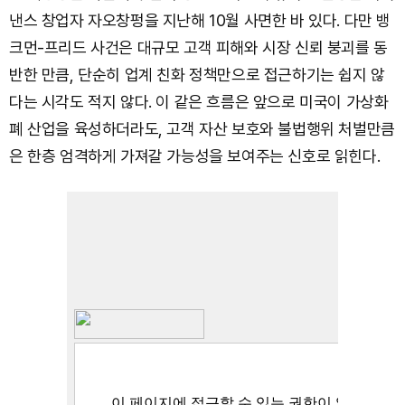
낸스 창업자 자오창펑을 지난해 10월 사면한 바 있다. 다만 뱅
크먼-프리드 사건은 대규모 고객 피해와 시장 신뢰 붕괴를 동
반한 만큼, 단순히 업계 친화 정책만으로 접근하기는 쉽지 않
다는 시각도 적지 않다. 이 같은 흐름은 앞으로 미국이 가상화
폐 산업을 육성하더라도, 고객 자산 보호와 불법행위 처벌만큼
은 한층 엄격하게 가져갈 가능성을 보여주는 신호로 읽힌다.