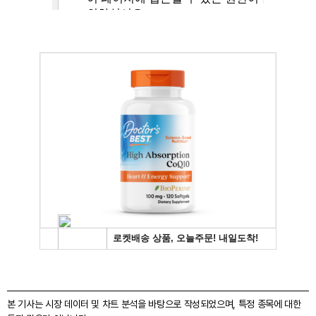
본 기사는 시장 데이터 및 차트 분석을 바탕으로 작성되었으며, 특정 종목에 대한