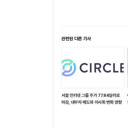
관련된 다른 기사
서클 인터넷 그룹 주가 77.84달러로
마감, 내부자 매도와 이사회 변화 영향