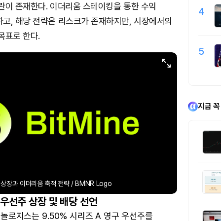
란이 존재한다. 이더리움 스테이킹을 통한 수익
4
고, 해당 전략은 리스크가 존재하지만, 시장에서의
목표로 한다.
5
지금 꼭
 상장과 이더리움 축적 전략 / BMNR Logo
 우선주 상장 및 배당 선언
놀로지스는 9.50% 시리즈 A 영구 우선주를